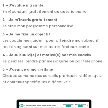
1 – J’évalue ma santé
En répondant gratuitement au questionnaire
2 – Je m’inscris gratuitement
Je crée mon programme personnalisé
3 – Je me fixe un objectif
Les coachs me guident pour atteindre mon objectif,
tout en agissant sur mes autres facteurs santé
4 – Je suis suivi(e) et motivé(e) par mes coachs
Je peux les joindre par messagerie ou par téléphone
5 – J’avance à mon rythme
Chaque semaine des conseils pratiques, vidéos, quiz
et contenus spécifiques à découvrir