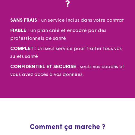
?
SANS FRAIS
: un service inclus dans votre contrat​
FIABLE
: un plan créé et encadré par des
professionnels de santé
COMPLET
: Un seul service pour traiter tous vos
sujets santé​
CONFIDENTIEL ET SECURISE
: seuls vos coachs et
vous avez accès à vos données​.
Comment ça marche ?