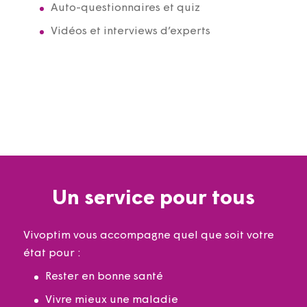
Auto-questionnaires et quiz
Vidéos et interviews d’experts
Un service pour tous
Vivoptim vous accompagne quel que soit votre
état pour :
Rester en bonne santé
Vivre mieux une maladie