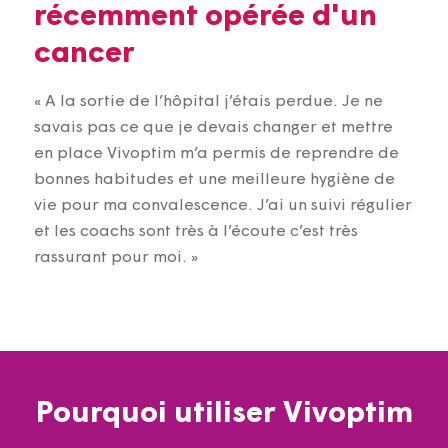
récemment opérée d'un
cancer
« A la sortie de l’hôpital j’étais perdue. Je ne
savais pas ce que je devais changer et mettre
en place Vivoptim m’a permis de reprendre de
bonnes habitudes et une meilleure hygiène de
vie pour ma convalescence. J’ai un suivi régulier
et les coachs sont très à l’écoute c’est très
rassurant pour moi. »
Pourquoi utiliser Vivoptim