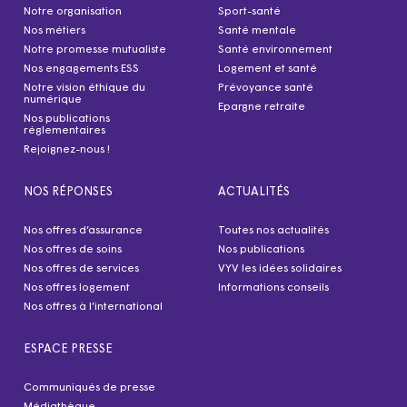
Notre organisation
Sport-santé
Nos métiers
Santé mentale
Notre promesse mutualiste
Santé environnement
Nos engagements ESS
Logement et santé
Notre vision éthique du
Prévoyance santé
numérique
Epargne retraite
Nos publications
réglementaires
Rejoignez-nous !
NOS RÉPONSES
ACTUALITÉS
Nos offres d’assurance
Toutes nos actualités
Nos offres de soins
Nos publications
Nos offres de services
VYV les idées solidaires
Nos offres logement
Informations conseils
Nos offres à l’international
ESPACE PRESSE
Communiqués de presse