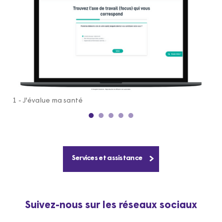
1 - J'évalue ma santé
Services et assistance
Suivez-nous sur les réseaux sociaux