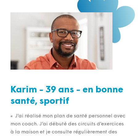
Karim - 39 ans - en bonne
santé, sportif
« J’ai réalisé mon plan de santé personnel avec
mon coach. J’ai débuté des circuits d’exercices
à la maison et je consulte régulièrement des