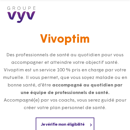
Vivoptim
Des professionnels de santé au quotidien pour vous
accompagner et atteindre votre objectif santé.
Vivoptim
est un service 100 % pris en charge par votre
mutuelle. Il vous permet, que vous soyez malade ou en
bonne santé, d’être
accompagné au quotidien par
une équipe de professionnels
de santé.
Accompagné(e) par vos coachs, vous serez guidé pour
créer votre plan personnel de santé.
Je vérifie mon éligibilité