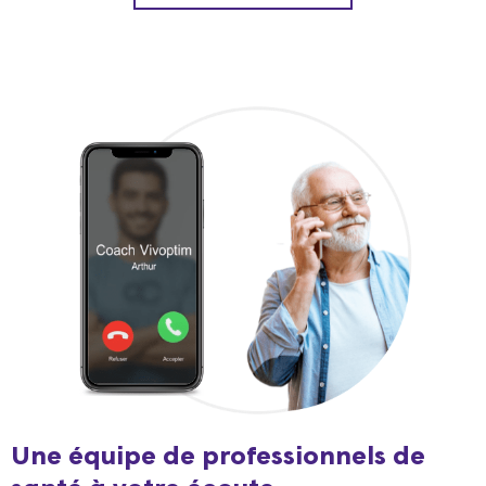
Une équipe de professionnels de