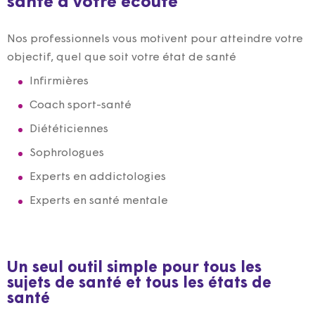
santé à votre écoute
Nos professionnels vous motivent pour atteindre votre
objectif, quel que soit votre état de santé
Infirmières
Coach sport-santé
Diététiciennes
Sophrologues
Experts en addictologies
Experts en santé mentale
Un seul outil simple pour tous les
sujets de santé et tous les états de
santé