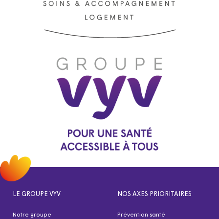
LE GROUPE VYV
NOS AXES PRIORITAIRES
Notre groupe
Prévention santé