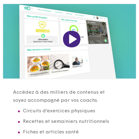
Accédez à des milliers de contenus et
soyez accompagné par vos coachs.
Circuits d’exercices physiques
Recettes et semainiers nutritionnels
Fiches et articles santé