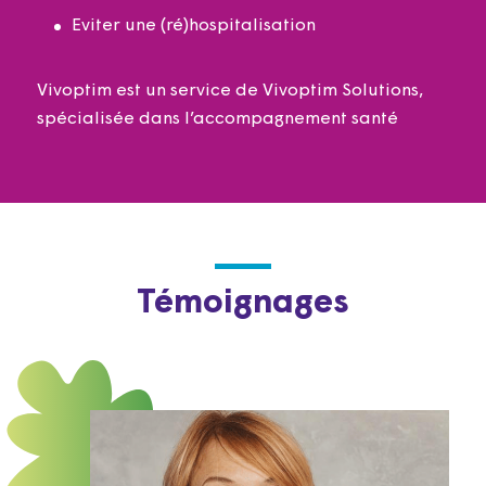
Eviter une (ré)hospitalisation
Vivoptim est un service de Vivoptim Solutions,
spécialisée dans l’accompagnement santé
Témoignages