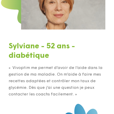
Sylviane - 52 ans -
diabétique
« Vivoptim me permet d’avoir de l’aide dans la
gestion de ma maladie. On m’aide à faire mes
recettes adaptées et contrôler mon taux de
glycémie. Dès que j’ai une question je peux
contacter les coachs facilement. »