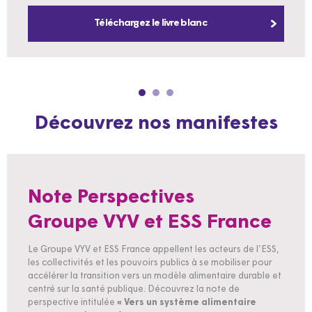
Téléchargez le livre blanc
Découvrez nos manifestes
Note Perspectives
Groupe VYV et ESS France
Le Groupe VYV et ESS France appellent les acteurs de l’ESS,
les collectivités et les pouvoirs publics à se mobiliser pour
accélérer la transition vers un modèle alimentaire durable et
centré sur la santé publique. Découvrez la note de
perspective intitulée
« Vers un système alimentaire