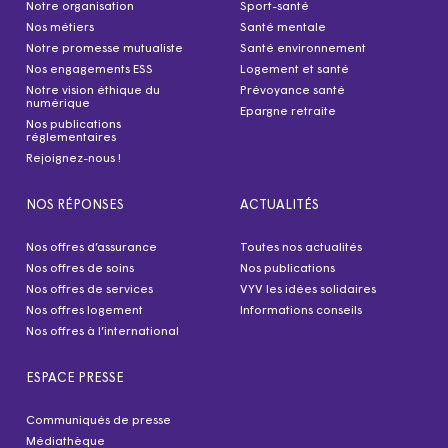
Notre organisation
Sport-santé
Nos métiers
Santé mentale
Notre promesse mutualiste
Santé environnement
Nos engagements ESS
Logement et santé
Notre vision éthique du
Prévoyance santé
numérique
Epargne retraite
Nos publications
réglementaires
Rejoignez-nous !
NOS RÉPONSES
ACTUALITÉS
Nos offres d’assurance
Toutes nos actualités
Nos offres de soins
Nos publications
Nos offres de services
VYV les idées solidaires
Nos offres logement
Informations conseils
Nos offres à l’international
ESPACE PRESSE
Communiqués de presse
Médiathèque