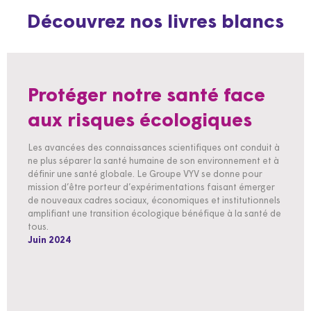
Découvrez nos livres blancs
Protéger notre santé face
aux risques écologiques
Les avancées des connaissances scientifiques ont conduit à
ne plus séparer la santé humaine de son environnement et à
définir une santé globale. Le Groupe VYV se donne pour
mission d’être porteur d’expérimentations faisant émerger
de nouveaux cadres sociaux, économiques et institutionnels
amplifiant une transition écologique bénéfique à la santé de
tous.
Juin 2024