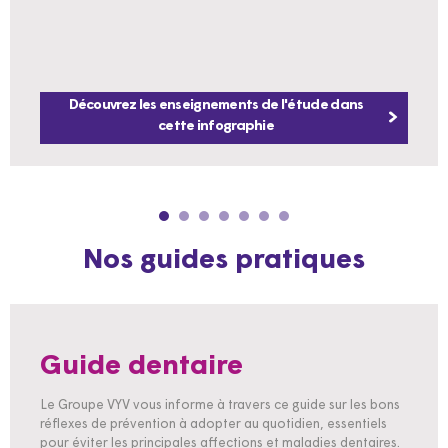
Découvrez les enseignements de l'étude dans
cette infographie
Nos guides pratiques
Guide dentaire
Le Groupe VYV vous informe à travers ce guide sur les bons
réflexes de prévention à adopter au quotidien, essentiels
pour éviter les principales affections et maladies dentaires.