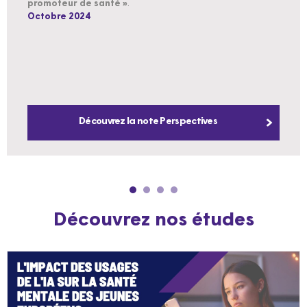
promoteur de santé »
.
Octobre 2024
Découvrez la note Perspectives
Découvrez nos études