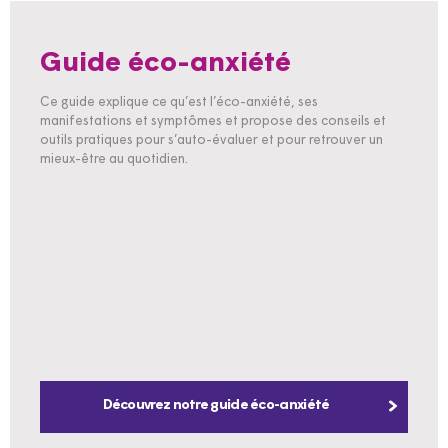
Guide éco-anxiété
Ce guide explique ce qu’est l’éco-anxiété, ses
manifestations et symptômes et propose des conseils et
outils pratiques pour s’auto-évaluer et pour retrouver un
mieux-être au quotidien.
Découvrez notre guide éco-anxiété