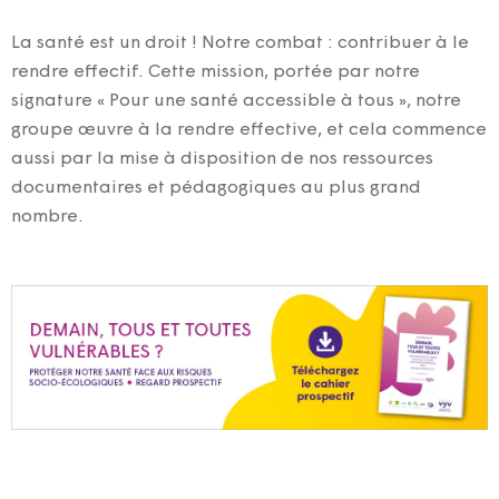
La santé est un droit ! Notre combat : contribuer à le
rendre effectif. Cette mission, portée par notre
signature « Pour une santé accessible à tous », notre
groupe œuvre à la rendre effective, et cela commence
aussi par la mise à disposition de nos ressources
documentaires et pédagogiques au plus grand
nombre.