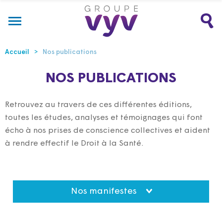
Accueil
Nos publications
NOS PUBLICATIONS
Retrouvez au travers de ces différentes éditions,
toutes les études, analyses et témoignages qui font
écho à nos prises de conscience collectives et aident
à rendre effectif le Droit à la Santé.
Nos manifestes