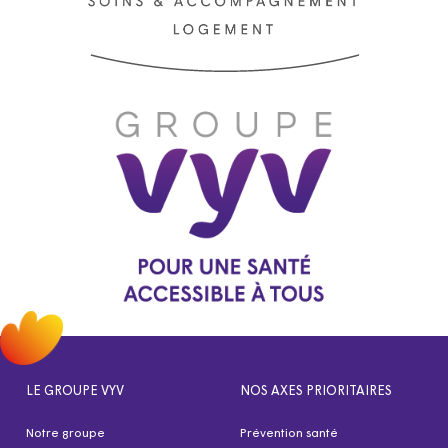
LE GROUPE VYV
NOS AXES PRIORITAIRES
Notre groupe
Prévention santé