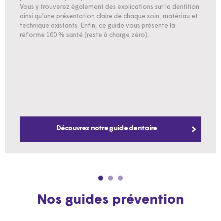
Vous y trouverez également des explications sur la dentition
ainsi qu’une présentation claire de chaque soin, matériau et
technique existants. Enfin, ce guide vous présente la
réforme 100 % santé (reste à charge zéro).
Découvrez notre guide dentaire
Nos guides prévention