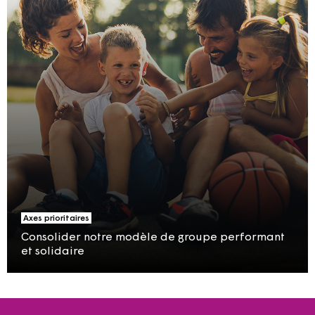
Axes prioritaires
Consolider notre modèle de groupe performant
et solidaire