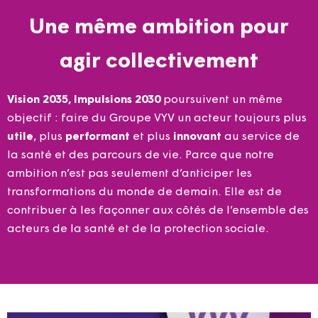
Une même ambition pour
agir collectivement
Vision 2035, Impulsions 2030
poursuivent un même
objectif : faire du Groupe VYV un acteur toujours plus
utile
, plus
performant
et plus
innovant
au service de
la santé et des parcours de vie. Parce que notre
ambition n’est pas seulement d’anticiper les
transformations du monde de demain. Elle est de
contribuer à les façonner aux côtés de l’ensemble des
acteurs de la santé et de la protection sociale.