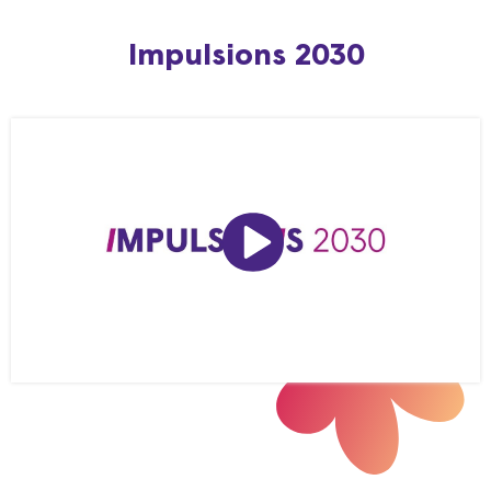
Impulsions 2030