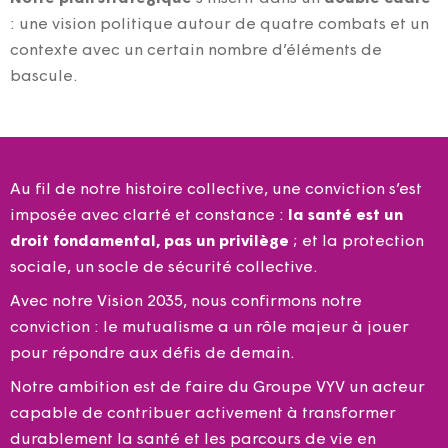
: une vision politique autour de quatre combats et un
contexte avec un certain nombre d’éléments de
bascule.
Au fil de notre histoire collective, une conviction s’est
imposée avec clarté et constance :
la santé est un
droit fondamental, pas un privilège
; et la protection
sociale, un socle de sécurité collective.
Avec notre Vision 2035, nous confirmons notre
conviction : le mutualisme a un rôle majeur à jouer
pour répondre aux défis de demain.
Notre ambition est de faire du Groupe VYV un acteur
capable de contribuer activement à transformer
durablement la santé et les parcours de vie en