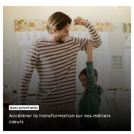
Axes prioritaires
Accélérer la transformation sur nos métiers
cœurs