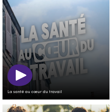
La santé au cœur du travail