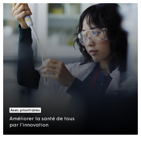
Axes prioritaires
Améliorer la santé de tous
par l’innovation