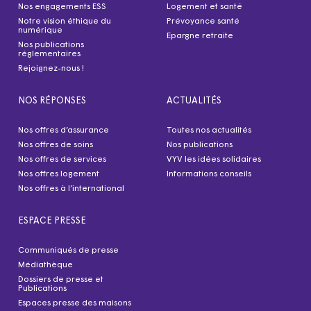
Nos engagements ESS
Logement et santé
Notre vision éthique du
Prévoyance santé
numérique
Epargne retraite
Nos publications
réglementaires
Rejoignez-nous !
NOS RÉPONSES
ACTUALITÉS
Nos offres d’assurance
Toutes nos actualités
Nos offres de soins
Nos publications
Nos offres de services
VYV les idées solidaires
Nos offres logement
Informations conseils
Nos offres à l’international
ESPACE PRESSE
Communiqués de presse
Médiathèque
Dossiers de presse et
Publications
Espaces presse des maisons