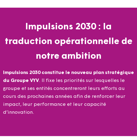
Impulsions 2030 : la
traduction opérationnelle de
notre ambition
Impulsions 2030 constitue le nouveau plan stratégique
du Groupe VYV
. Il fixe les priorités sur lesquelles le
groupe et ses entités concentreront leurs efforts au
cours des prochaines années afin de renforcer leur
impact, leur performance et leur capacité
d’innovation.