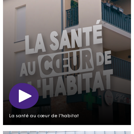
La santé au cœur de l'habitat