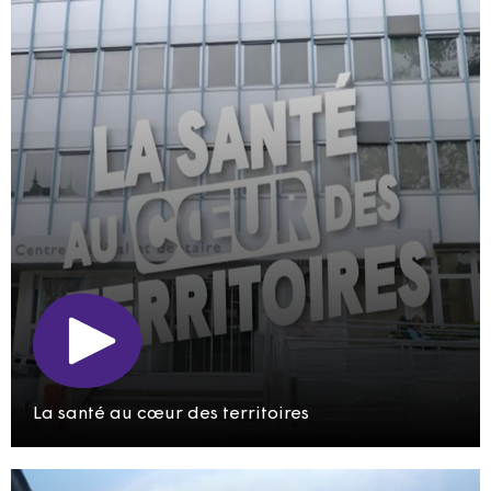
La santé au cœur des territoires