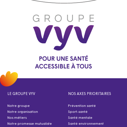
LE GROUPE VYV
NOS AXES PRIORITAIRES
Notre groupe
Prévention santé
Notre organisation
Sport-santé
Nos métiers
Santé mentale
Notre promesse mutualiste
Santé environnement