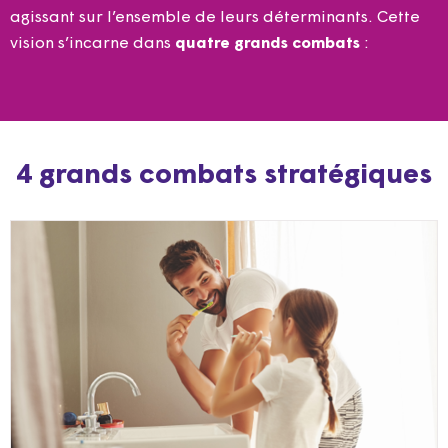
agissant sur l’ensemble de leurs déterminants. Cette
vision s’incarne dans
quatre grands combats
:
4 grands combats stratégiques