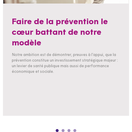
Faire de la prévention le
cœur battant de notre
modèle
Notre ambition est de démontrer, preuves à l’appui, que la
prévention constitue un investissement stratégique majeur :
un levier de santé publique mais aussi de performance
économique et sociale.