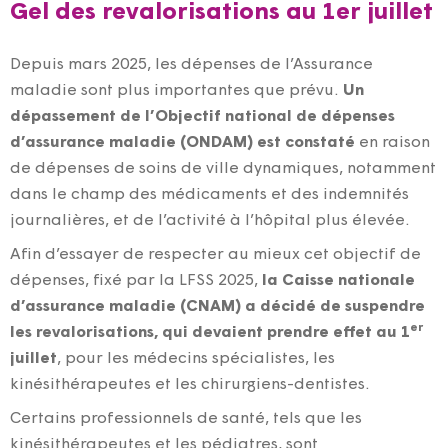
Gel des revalorisations au 1er juillet
Depuis mars 2025, les dépenses de l’Assurance
maladie sont plus importantes que prévu.
Un
dépassement de l’Objectif national de dépenses
d’assurance maladie (ONDAM)
est constaté
en raison
de dépenses de soins de ville dynamiques, notamment
dans le champ des médicaments et des indemnités
journalières, et de l’activité à l’hôpital plus élevée.
Afin d’essayer de respecter au mieux cet objectif de
dépenses, fixé par la LFSS 2025,
la Caisse nationale
d’assurance maladie (CNAM) a décidé de suspendre
er
les revalorisations, qui devaient prendre effet au 1
juillet
, pour les médecins spécialistes, les
kinésithérapeutes et les chirurgiens-dentistes.
Certains professionnels de santé, tels que les
kinésithérapeutes et les pédiatres, sont