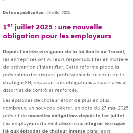
Date de publication :
09 juillet 2025
er
1
juillet 2025 : une nouvelle
obligation pour les employeurs
Depuis l’entrée en vigueur de la loi Santé au Travail
,
les entreprises ont vu leurs responsabilités en matière
de prévention s’intensifier. Cette réforme place la
prévention des risques professionnels au cœur de la
stratégie RH, imposant des obligations plus strictes et
assorties de contrôles renforcés.
Les épisodes de chaleur étant de plus en plus
nombreux, un nouveau décret, en date du 27 mai 2025,
prévoit de
nouvelles obligations depuis le 1er juillet.
Les employeurs doivent désormais
intégrer
le risque
lié aux épisodes de chaleur
intense
dans leurs