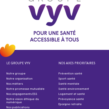
LE GROUPE VYV
NOS AXES PRIORITAIRES
Notre groupe
Prévention santé
Notre organisation
Sport-santé
Nos métiers
Santé mentale
Notre promesse mutualiste
Santé environnement
Nos engagements ESS
Logement et santé
Notre vision éthique du
Prévoyance santé
numérique
Epargne retraite
Nos publications