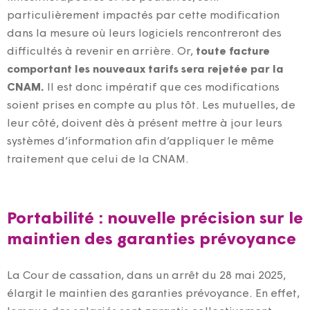
particulièrement impactés par cette modification
dans la mesure où leurs logiciels rencontreront des
difficultés à revenir en arrière. Or,
toute facture
comportant les nouveaux tarifs sera rejetée par la
CNAM.
Il est donc impératif que ces modifications
soient prises en compte au plus tôt. Les mutuelles, de
leur côté, doivent dès à présent mettre à jour leurs
systèmes d’information afin d’appliquer le même
traitement que celui de la CNAM.
Portabilité : nouvelle précision sur le
maintien des garanties prévoyance
La Cour de cassation, dans un arrêt du 28 mai 2025,
élargit le maintien des garanties prévoyance. En effet,