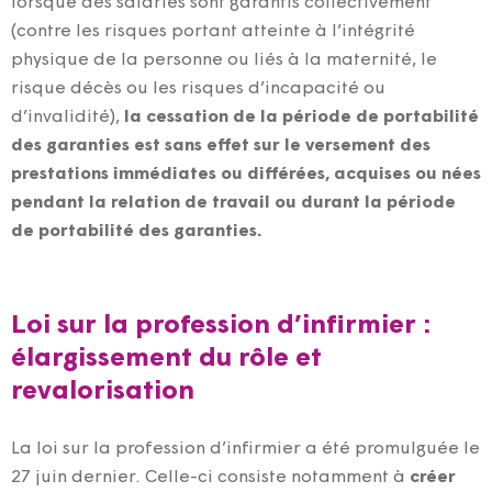
lorsque des salariés sont garantis collectivement
(contre les risques portant atteinte à l’intégrité
physique de la personne ou liés à la maternité, le
risque décès ou les risques d’incapacité ou
d’invalidité),
la cessation de la période de portabilité
des garanties est sans effet sur le versement des
prestations immédiates ou différées, acquises ou nées
pendant la relation de travail ou durant la période
de portabilité des garanties.
Loi sur la profession d’infirmier :
élargissement du rôle et
revalorisation
La loi sur la profession d’infirmier a été promulguée le
27 juin dernier. Celle-ci consiste notamment à
créer