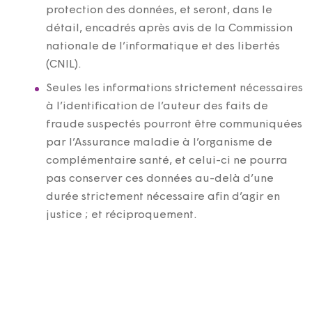
protection des données, et seront, dans le
détail, encadrés après avis de la Commission
nationale de l’informatique et des libertés
(CNIL).
Seules les informations strictement nécessaires
à l’identification de l’auteur des faits de
fraude suspectés pourront être communiquées
par l’Assurance maladie à l’organisme de
complémentaire santé, et celui-ci ne pourra
pas conserver ces données au-delà d’une
durée strictement nécessaire afin d’agir en
justice ; et réciproquement.