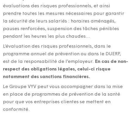
évaluations des risques professionnels, et ainsi
prendre toutes les mesures nécessaires pour garantir
la sécurité de leurs salariés : horaires aménagés,
pauses renforcées, suspension des tâches pénibles
pendant les heures les plus chaudes…
L’évaluation des risques professionnels, dans le
programme annuel de prévention ou dans le DUERP,
est de la responsabilité de l’employeur.
En cas de non-
respect des obligations légales, celui-ci risque
notamment des sanctions financières.
Le Groupe VYV peut vous accompagner dans la mise
en place de programmes de prévention de la santé
pour que vos entreprises clientes se mettent en
conformité.