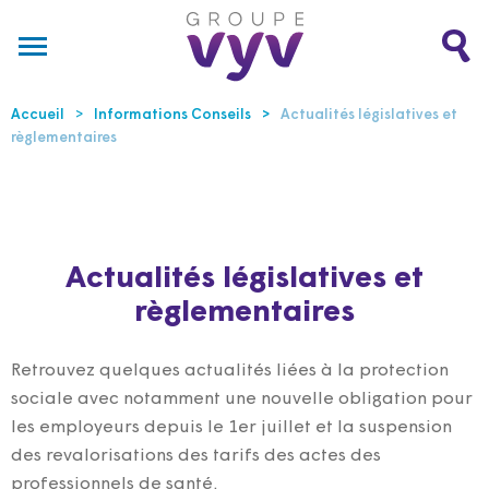
Accueil
Informations Conseils
Actualités législatives et
règlementaires
Actualités législatives et
règlementaires
Retrouvez quelques actualités liées à la protection
sociale avec notamment une nouvelle obligation pour
les employeurs depuis le 1er juillet et la suspension
des revalorisations des tarifs des actes des
professionnels de santé.