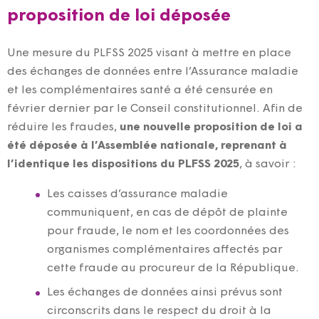
proposition de loi déposée
Une mesure du PLFSS 2025 visant à mettre en place
des échanges de données entre l’Assurance maladie
et les complémentaires santé a été censurée en
février dernier par le Conseil constitutionnel. Afin de
réduire les fraudes,
une nouvelle proposition de loi a
été déposée à l’Assemblée nationale, reprenant à
l’identique les dispositions du PLFSS 2025
, à savoir :
Les caisses d’assurance maladie
communiquent, en cas de dépôt de plainte
pour fraude, le nom et les coordonnées des
organismes complémentaires affectés par
cette fraude au procureur de la République.
Les échanges de données ainsi prévus sont
circonscrits dans le respect du droit à la