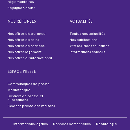
réglementaires
Rejoignez-nous !
NOS RÉPONSES
ACTUALITÉS
Nos offres d’assurance
Toutes nos actualités
Nos offres de soins
Nos publications
Nos offres de services
VYV les idées solidaires
Nos offres logement
Informations conseils
Nos offres à l’international
ESPACE PRESSE
Communiqués de presse
Médiathèque
Dossiers de presse et
Publications
Espaces presse des maisons
Informations légales
Données personnelles
Déontologie