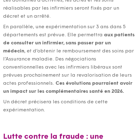
Les domaines d’activités, les actes et les soins
réalisables par les infirmiers seront fixés par un
décret et un arrêté.
En parallèle, une expérimentation sur 3 ans dans 5
départements est prévue. Elle permettra
aux patients
de consulter
un infirmier, sans passer par un
médecin
, et d’obtenir le remboursement des soins par
l’Assurance maladie. Des négociations
conventionnelles avec les infirmiers libéraux sont
prévues prochainement sur la revalorisation de leurs
actes professionnels.
Ces évolutions pourraient avoir
un impact sur les complémentaires santé en 2026.
Un décret précisera les conditions de cette
expérimentation.
Lutte contre la fraude : une