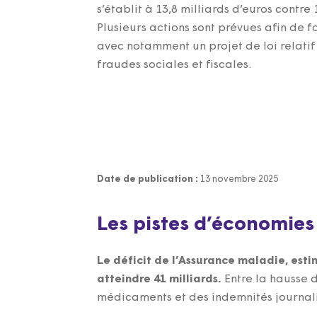
s’établit à 13,8 milliards d’euros contre 
Plusieurs actions sont prévues afin de 
avec notamment un projet de loi relatif 
fraudes sociales et fiscales.
Date de publication :
13 novembre 2025
Les pistes d’économies
Le déficit de l’Assurance maladie, esti
atteindre 41 milliards.
Entre la hausse 
médicaments et des indemnités journal