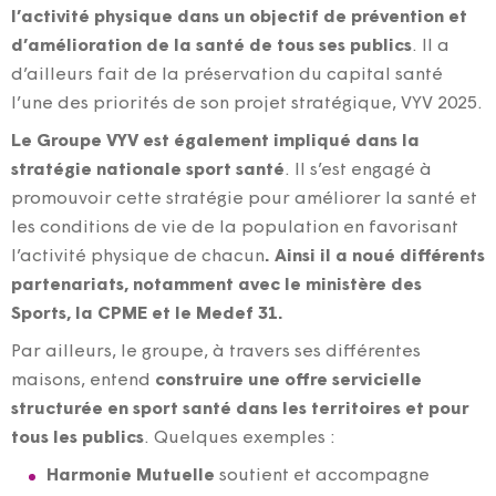
l’activité physique dans un objectif de prévention et
d’amélioration de la santé de tous ses publics
. Il a
d’ailleurs fait de la préservation du capital santé
l’une des priorités de son projet stratégique, VYV 2025.
Le Groupe VYV est également impliqué dans la
stratégie nationale sport santé
. Il s’est engagé à
promouvoir cette stratégie pour améliorer la santé et
les conditions de vie de la population en favorisant
l’activité physique de chacun
. Ainsi il a noué différents
partenariats, notamment avec le ministère des
Sports, la CPME et le Medef 31.
Par ailleurs, le groupe, à travers ses différentes
maisons, entend
construire une offre servicielle
structurée en sport santé dans les territoires et pour
tous les publics
. Quelques exemples :
Harmonie Mutuelle
soutient et accompagne