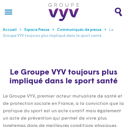
Accueil
Espace Presse
Communiqués de presse
Le
Groupe VYV toujours plus impliqué dans le sport santé
Le Groupe VYV toujours plus
impliqué dans le sport santé
Le Groupe VYV, premier acteur mutualiste de santé et
de protection sociale en France, a la conviction que la
pratique du sport est un acte curatif mais également
un acte de prévention qui permet de vivre plus
longtemps dans de meilleures conditions physiques.