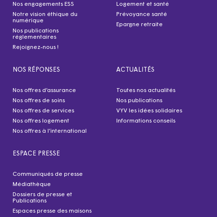
Nos engagements ESS
Logement et santé
Notre vision éthique du
Prévoyance santé
numérique
Epargne retraite
Nos publications
réglementaires
Rejoignez-nous !
NOS RÉPONSES
ACTUALITÉS
Nos offres d’assurance
Toutes nos actualités
Nos offres de soins
Nos publications
Nos offres de services
VYV les idées solidaires
Nos offres logement
Informations conseils
Nos offres à l’international
ESPACE PRESSE
Communiqués de presse
Médiathèque
Dossiers de presse et
Publications
Espaces presse des maisons