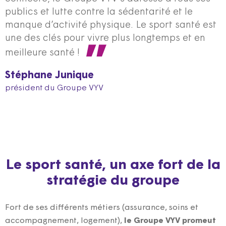
publics et lutte contre la sédentarité et le
manque d’activité physique. Le sport santé est
une des clés pour vivre plus longtemps et en
meilleure santé !
Stéphane Junique
président du Groupe VYV
Le sport santé, un axe fort de la
stratégie du groupe
Fort de ses différents métiers (assurance, soins et
accompagnement, logement),
le Groupe VYV promeut