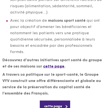
risques (alimentation, sédentarité, sommeil,
activité physique…).
Avec la création de
maisons sport santé
qui ont
pour objectif d’amener les bénéficiaires et
notamment les patients vers une pratique
quotidienne sécurisée, personnalisée à leurs
besoins et encadrée par des professionnels
formés.
Découvrez d’autres initiatives sport santé du groupe
et de ses maisons sur
cette page
.
A travers sa politique sur le sport-santé, le Groupe
VYV construit une offre différenciante et globale au
service de la préservation du capital santé de
l’ensemble des Français.
cette page