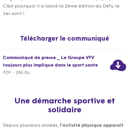
C’est pourquoi il a lancé la 2ème édition du Défy, le
1er avril !
Télécharger le communiqué
Communiqué de presse _ Le Groupe VYV
toujours plus implique dans le sport sante
PDF - 286 Ko
Une démarche sportive et
solidaire
Depuis plusieurs années,
l’activité physique apparaît