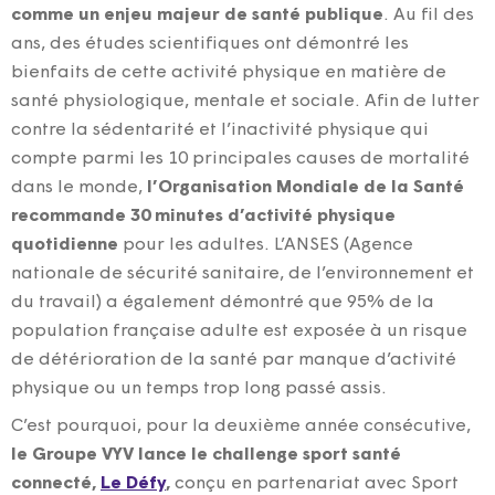
comme un enjeu majeur de santé publique
. Au fil des
ans, des études scientifiques ont démontré les
bienfaits de cette activité physique en matière de
santé physiologique, mentale et sociale. Afin de lutter
contre la sédentarité et l’inactivité physique qui
compte parmi les 10 principales causes de mortalité
dans le monde,
l’Organisation Mondiale de la Santé
recommande 30 minutes d’activité physique
quotidienne
pour les adultes. L’ANSES (Agence
nationale de sécurité sanitaire, de l’environnement et
du travail) a également démontré que 95% de la
population française adulte est exposée à un risque
de détérioration de la santé par manque d’activité
physique ou un temps trop long passé assis.
C’est pourquoi, pour la deuxième année consécutive,
le Groupe VYV lance le challenge sport santé
connecté,
Le Défy
,
conçu en partenariat avec Sport