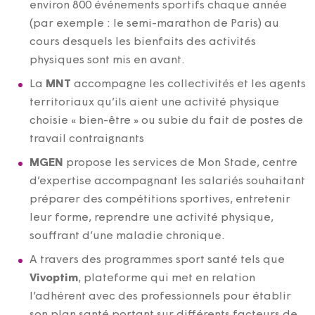
environ 800 événements sportifs chaque année
(par exemple : le semi-marathon de Paris) au
cours desquels les bienfaits des activités
physiques sont mis en avant.
La
MNT
accompagne les collectivités et les agents
territoriaux qu’ils aient une activité physique
choisie « bien-être » ou subie du fait de postes de
travail contraignants
MGEN
propose les services de Mon Stade, centre
d’expertise accompagnant les salariés souhaitant
préparer des compétitions sportives, entretenir
leur forme, reprendre une activité physique,
souffrant d’une maladie chronique.
A travers des programmes sport santé tels que
Vivoptim
, plateforme qui met en relation
l’adhérent avec des professionnels pour établir
son plan santé portant sur différents facteurs de