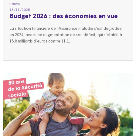
Santé
13/11/2025
Budget 2026 : des économies en vue
La situation financière de l’Assurance maladie s’est dégradée
en 2024, avec une augmentation de son déficit, qui s’établit à
13,8 milliards d’euros contre 11,1...