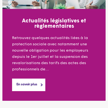
Actualités législatives et
règlementaires
Retrouvez quelques actualités liées à la
protection sociale avec notamment une
nouvelle obligation pour les employeurs
depuis le 1er juillet et la suspension des
revalorisations des tarifs des actes des
professionnels de...
En savoir plus