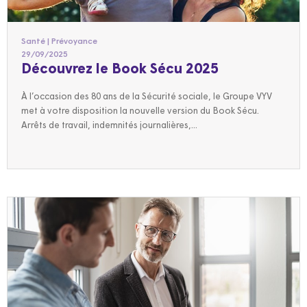
Santé | Prévoyance
29/09/2025
Découvrez le Book Sécu 2025
À l’occasion des 80 ans de la Sécurité sociale, le Groupe VYV
met à votre disposition la nouvelle version du Book Sécu.
Arrêts de travail, indemnités journalières,...