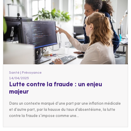
Santé | Prévoyance
14/04/2025
Lutte contre la fraude : un enjeu
majeur
Dans un contexte marqué d’une part par une inflation médicale
et d’autre part, par la hausse du taux d’absentéisme, la lutte
contre la fraude s’impose comme une...