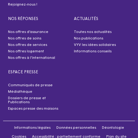
Rejoignez-nous !
NOS RÉPONSES
ACTUALITÉS
Nos offres d’assurance
Toutes nos actualités
Nos offres de soins
Nos publications
Nos offres de services
VYV les idées solidaires
Nos offres logement
Informations conseils
Nos offres à l’international
ESPACE PRESSE
Communiqués de presse
Médiathèque
Dossiers de presse et
Publications
Espaces presse des maisons
Informations légales
Données personnelles
Déontologie
Cookies
Accessibilité : partiellement conforme
Plan du site