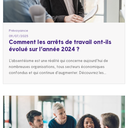
Prévoyance
09/07/2025
Comment les arrêts de travail ont-ils
évolué sur l’année 2024 ?
L’absentéisme est une réalité qui concerne aujourd’hui de
nombreuses organisations, tous secteurs économiques
confondus et qui continue d’augmenter. Découvrez les...