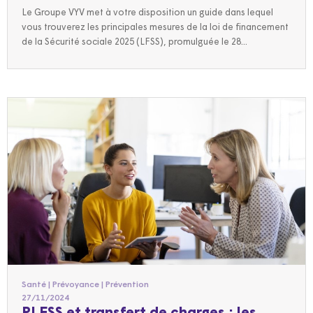
Le Groupe VYV met à votre disposition un guide dans lequel
vous trouverez les principales mesures de la loi de financement
de la Sécurité sociale 2025 (LFSS), promulguée le 28...
Santé | Prévoyance | Prévention
27/11/2024