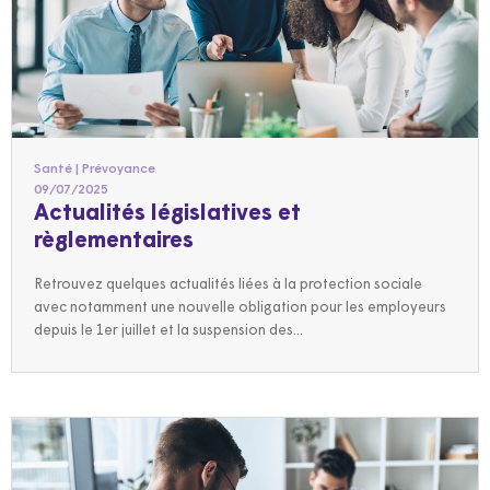
Santé | Prévoyance
09/07/2025
Actualités législatives et
règlementaires
Retrouvez quelques actualités liées à la protection sociale
avec notamment une nouvelle obligation pour les employeurs
depuis le 1er juillet et la suspension des...