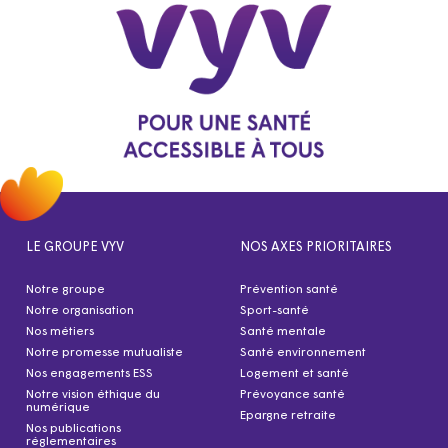
LE GROUPE VYV
NOS AXES PRIORITAIRES
Notre groupe
Prévention santé
Notre organisation
Sport-santé
Nos métiers
Santé mentale
Notre promesse mutualiste
Santé environnement
Nos engagements ESS
Logement et santé
Notre vision éthique du
Prévoyance santé
numérique
Epargne retraite
Nos publications
réglementaires