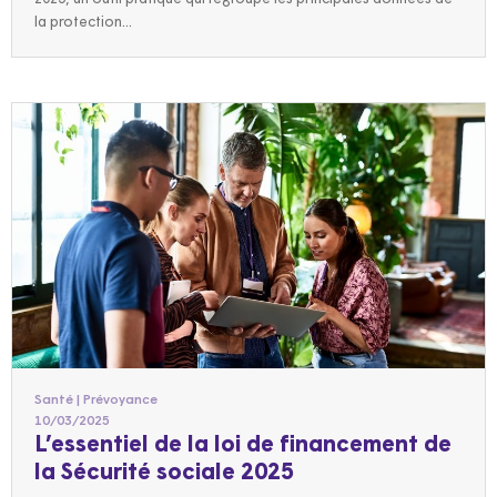
la protection...
Santé | Prévoyance
10/03/2025
L’essentiel de la loi de financement de
la Sécurité sociale 2025