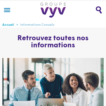
Accueil
Informations Conseils
Retrouvez toutes nos
informations