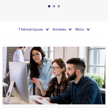
Thématiques
Années
Mois