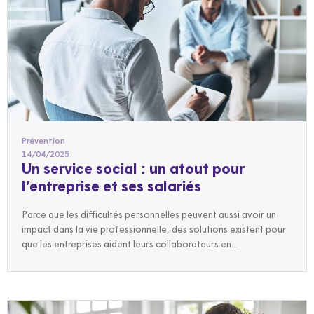
Prévention
14/04/2025
Un service social : un atout pour
l’entreprise et ses salariés
Parce que les difficultés personnelles peuvent aussi avoir un
impact dans la vie professionnelle, des solutions existent pour
que les entreprises aident leurs collaborateurs en...