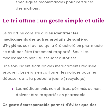
spécifiques recommandés pour certaines
destinations.
Le tri affiné : un geste simple et utile
Le tri affiné consiste à bien
identifier les
médicaments des autres produits de santé ou
d’hygiène
, car tout ce qui a été acheté en pharmacie
ne doit pas être forcément rapporté. Seuls les
médicaments non utilisés sont autorisés.
Une fois l’identification des médicaments réalisée :
séparer : Les étuis en carton et les notices pour les
déposer dans la poubelle jaune ( recyclage).
Les médicaments non utilisés, périmés ou non,
doivent être rapportés en pharmacie.
Ce geste écoresponsable permet d’éviter que des