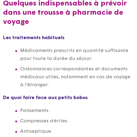
Quelques indispensables à prévoir
dans une trousse à pharmacie de
voyage
Les traitements habituels
Médicaments prescrits en quantité suffisante
pour toute la durée du séjour.
Ordonnances correspondantes et documents
médicaux utiles, notamment en cas de voyage
à l’étranger.
De quoi faire face aux petits bobos
Pansements.
Compresses stériles.
Antiseptique.