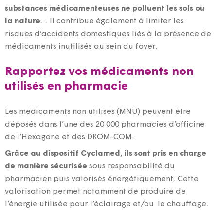
substances médicamenteuses ne polluent les sols ou
la nature
… Il contribue également à limiter les
risques d’accidents domestiques liés à la présence de
médicaments inutilisés au sein du foyer.
Rapportez vos médicaments non
utilisés en pharmacie
Les médicaments non utilisés (MNU) peuvent être
déposés dans l’une des 20 000 pharmacies d’officine
de l’Hexagone et des DROM-COM.
Grâce au dispositif Cyclamed, ils sont pris en charge
de manière sécurisée
sous responsabilité du
pharmacien puis valorisés énergétiquement. Cette
valorisation permet notamment de produire de
l’énergie utilisée pour l’éclairage et/ou le chauffage.