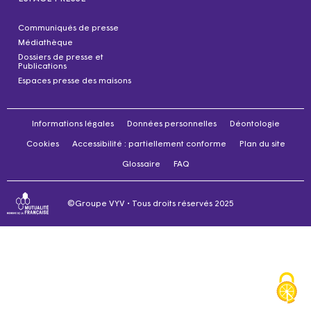
Communiqués de presse
Médiathèque
Dossiers de presse et
Publications
Espaces presse des maisons
Informations légales
Données personnelles
Déontologie
Cookies
Accessibilité : partiellement conforme
Plan du site
Glossaire
FAQ
©Groupe VYV • Tous droits réservés 2025