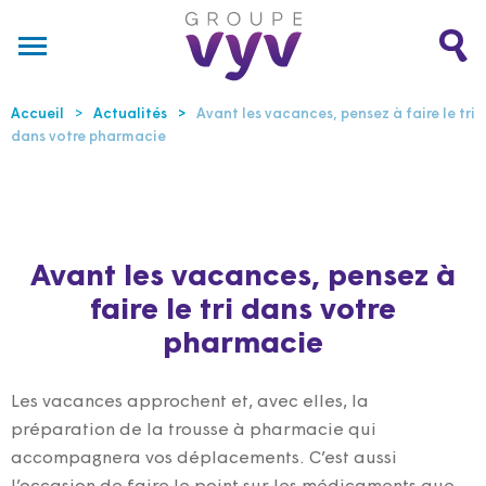
Accueil
Actualités
Avant les vacances, pensez à faire le tri
dans votre pharmacie
Avant les vacances, pensez à
faire le tri dans votre
pharmacie
Les vacances approchent et, avec elles, la
préparation de la trousse à pharmacie qui
accompagnera vos déplacements. C’est aussi