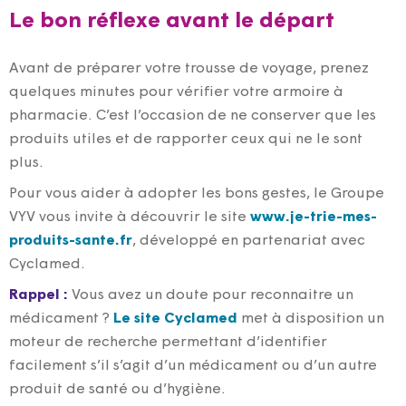
Le bon réflexe avant le départ
Avant de préparer votre trousse de voyage, prenez
quelques minutes pour vérifier votre armoire à
pharmacie. C’est l’occasion de ne conserver que les
produits utiles et de rapporter ceux qui ne le sont
plus.
Pour vous aider à adopter les bons gestes, le Groupe
VYV vous invite à découvrir le site
www.je-trie-mes-
produits-sante.fr
, développé en partenariat avec
Cyclamed.
Rappel :
Vous avez un doute pour reconnaitre un
médicament ?
Le site Cyclamed
met à disposition un
moteur de recherche permettant d’identifier
facilement s’il s’agit d’un médicament ou d’un autre
produit de santé ou d’hygiène.