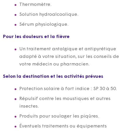
Thermomètre.
Solution hydroalcoolique.
Sérum physiologique.
Pour les douleurs et la fièvre
Un traitement antalgique et antipyrétique
adapté à votre situation, sur les conseils de
votre médecin ou pharmacien.
Selon la destination et les activités prévues
Protection solaire à fort indice : SP 30 à 50.
Répulsif contre les moustiques et autres
insectes.
Produits pour soulager les piqûres.
Éventuels traitements ou équipements