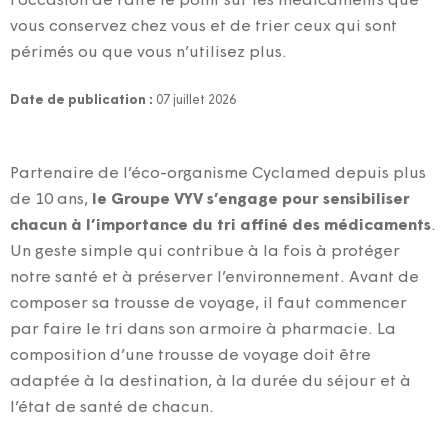
l’occasion de faire le point sur les médicaments que
vous conservez chez vous et de trier ceux qui sont
périmés ou que vous n’utilisez plus.
Date de publication :
07 juillet 2026
Partenaire de l’éco-organisme Cyclamed depuis plus
de 10 ans,
le Groupe VYV s’engage pour sensibiliser
chacun à l’importance du tri affiné des médicaments
.
Un geste simple qui contribue à la fois à protéger
notre santé et à préserver l’environnement. Avant de
composer sa trousse de voyage, il faut commencer
par faire le tri dans son armoire à pharmacie. La
composition d’une trousse de voyage doit être
adaptée à la destination, à la durée du séjour et à
l’état de santé de chacun.