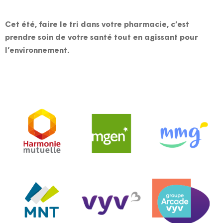
Cet été, faire le tri dans votre pharmacie, c’est
prendre soin de votre santé tout en agissant pour
l’environnement.