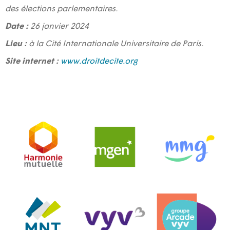
des élections parlementaires.
Date :
26 janvier 2024
Lieu :
à la Cité Internationale Universitaire de Paris.
Site internet :
www.droitdecite.org