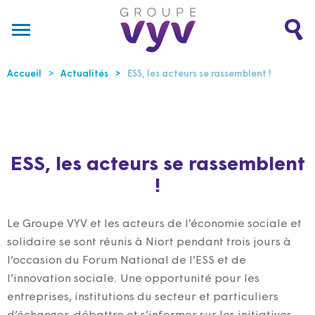
Accueil
Actualités
ESS, les acteurs se rassemblent !
ESS, les acteurs se rassemblent
!
Le Groupe VYV et les acteurs de l’économie sociale et
solidaire se sont réunis à Niort pendant trois jours à
l’occasion du Forum National de l’ESS et de
l’innovation sociale. Une opportunité pour les
entreprises, institutions du secteur et particuliers