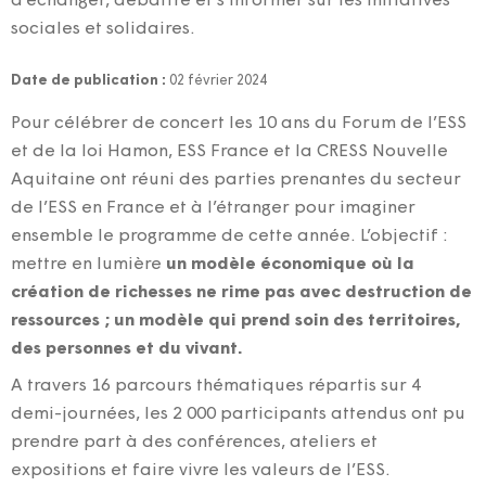
d’échanger, débattre et s’informer sur les initiatives
sociales et solidaires.
Date de publication :
02 février 2024
Pour célébrer de concert les 10 ans du Forum de l’ESS
et de la loi Hamon, ESS France et la CRESS Nouvelle
Aquitaine ont réuni des parties prenantes du secteur
de l’ESS en France et à l’étranger pour imaginer
ensemble le programme de cette année. L’objectif :
mettre en lumière
un modèle économique où la
création de richesses ne rime pas avec destruction de
ressources ; un modèle qui prend soin des territoires,
des personnes et du vivant.
A travers 16 parcours thématiques répartis sur 4
demi-journées, les 2 000 participants attendus ont pu
prendre part à des conférences, ateliers et
expositions et faire vivre les valeurs de l’ESS.