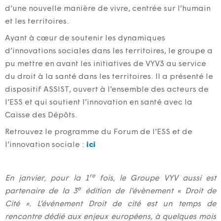
d’une nouvelle manière de vivre, centrée sur l’humain
et les territoires.
Ayant à cœur de soutenir les dynamiques
d’innovations sociales dans les territoires, le groupe a
pu mettre en avant les initiatives de VYV3 au service
du droit à la santé dans les territoires. Il a présenté le
dispositif ASSIST, ouvert à l’ensemble des acteurs de
l’ESS et qui soutient l’innovation en santé avec la
Caisse des Dépôts.
Retrouvez le programme du Forum de l’ESS et de
l’innovation sociale :
ici
re
En janvier, pour la 1
fois, le Groupe VYV aussi est
e
partenaire de la 3
édition de l’évènement « Droit de
Cité ». L’événement Droit de cité est un temps de
rencontre dédié aux enjeux européens, à quelques mois