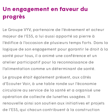
Un engagement en faveur du
progrès
Le Groupe VYV, partenaire de l’évènement et acteur
majeur de l’ESS, a lui aussi apporté sa pierre à
l’édifice à l’occasion de plusieurs temps forts. Dans la
logique de son engagement pour garantir le droit à la
santé pour tous, il a animé une conférence et un
atelier participatif pour la reconnaissance de
l’alimentation comme un déterminant de santé.
Le groupe était également présent, aux côtés
d’Ecouter Voir, à une table ronde sur l’économie
circulaire au service de la santé et a organisé une
opération de collecte de lunettes usagées. Il
renouvelle ainsi son soutien aux initiatives et projets
de l’ESS, qui chacun contribuent à la construction