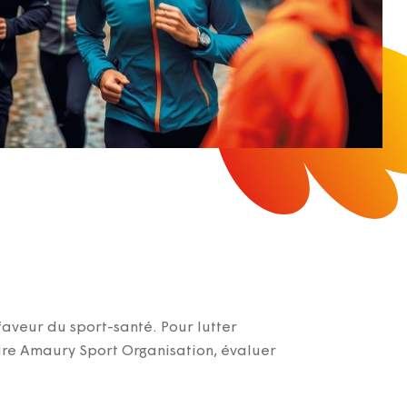
aveur du sport-santé. Pour lutter
aire Amaury Sport Organisation, évaluer