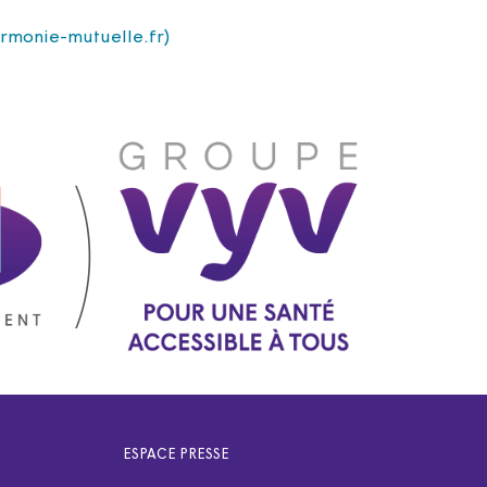
rmonie-mutuelle.fr)
ESPACE PRESSE