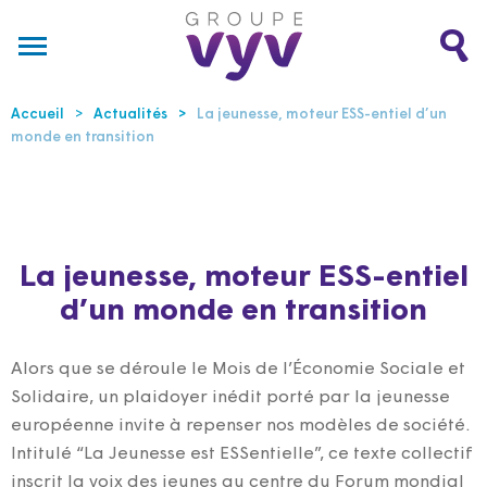
Accueil
Actualités
La jeunesse, moteur ESS-entiel d’un
monde en transition
La jeunesse, moteur ESS-entiel
d’un monde en transition
Alors que se déroule le Mois de l’Économie Sociale et
Solidaire, un plaidoyer inédit porté par la jeunesse
européenne invite à repenser nos modèles de société.
Intitulé “La Jeunesse est ESSentielle”, ce texte collectif
inscrit la voix des jeunes au centre du Forum mondial