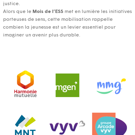
justice.
Alors que le
Mois de l’ESS
met en lumière les initiatives
porteuses de sens, cette mobilisation rappelle
combien la jeunesse est un levier essentiel pour
imaginer un avenir plus durable.