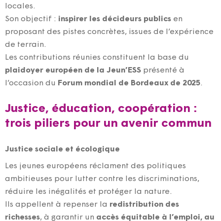
locales.
Son objectif :
inspirer les décideurs publics
en
proposant des pistes concrètes, issues de l’expérience
de terrain.
Les contributions réunies constituent la base du
plaidoyer européen de la Jeun’ESS
présenté à
l’occasion du
Forum mondial de Bordeaux de 2025
.
Justice, éducation, coopération :
trois piliers pour un avenir commun
Justice sociale et écologique
Les jeunes européens réclament des politiques
ambitieuses pour lutter contre les discriminations,
réduire les inégalités et protéger la nature.
Ils appellent à repenser la
redistribution des
richesses
, à garantir un
accès équitable à l’emploi, au