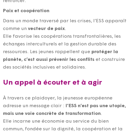
renforcer.
Paix et coopération
Dans un monde traversé par les crises, l’ESS apparaît
comme un
vecteur de paix
.
Elle favorise les coopérations transfrontalières, les
échanges interculturels et la gestion durable des
ressources. Les jeunes rappellent que
protéger la
planète, c’est aussi prévenir les conflits
et construire
des sociétés inclusives et solidaires.
Un appel à écouter et à agir
À travers ce plaidoyer, la jeunesse européenne
adresse un message clair :
l’ESS n’est pas une utopie,
mais une voie concrète de transformation
.
Elle incarne une économie au service du bien
commun, fondée sur la dignité, la coopération et la