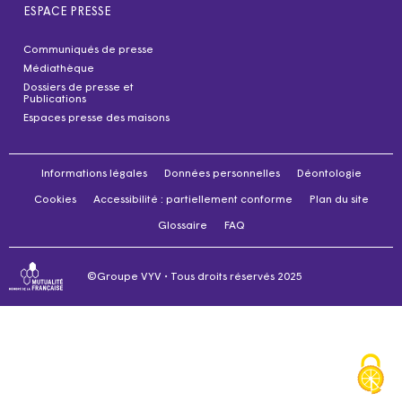
ESPACE PRESSE
Communiqués de presse
Médiathèque
Dossiers de presse et
Publications
Espaces presse des maisons
Informations légales
Données personnelles
Déontologie
Cookies
Accessibilité : partiellement conforme
Plan du site
Glossaire
FAQ
©Groupe VYV • Tous droits réservés 2025