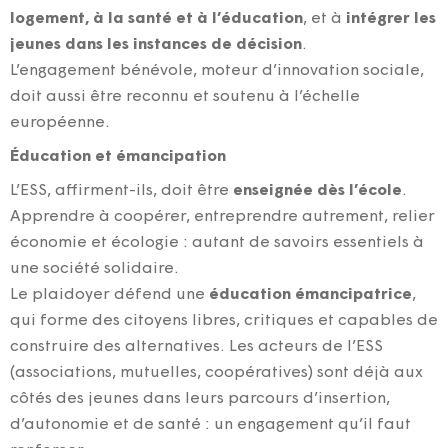
logement, à la santé et à l’éducation
, et à
intégrer les
jeunes dans les instances de décision
.
L’engagement bénévole, moteur d’innovation sociale,
doit aussi être reconnu et soutenu à l’échelle
européenne.
Éducation et émancipation
L’ESS, affirment-ils, doit être
enseignée dès l’école
.
Apprendre à coopérer, entreprendre autrement, relier
économie et écologie : autant de savoirs essentiels à
une société solidaire.
Le plaidoyer défend une
éducation émancipatrice
,
qui forme des citoyens libres, critiques et capables de
construire des alternatives. Les acteurs de l’ESS
(associations, mutuelles, coopératives) sont déjà aux
côtés des jeunes dans leurs parcours d’insertion,
d’autonomie et de santé : un engagement qu’il faut