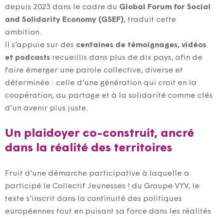
depuis 2023 dans le cadre du
Global Forum for Social
and Solidarity Economy (GSEF)
, traduit cette
ambition.
Il s’appuie sur des
centaines de témoignages, vidéos
et podcasts
recueillis dans plus de dix pays, afin de
faire émerger une parole collective, diverse et
déterminée : celle d’une génération qui croit en la
coopération, au partage et à la solidarité comme clés
d’un avenir plus juste.
Un plaidoyer co-construit, ancré
dans la réalité des territoires
Fruit d’une démarche participative à laquelle a
participé le Collectif Jeunesses ! du Groupe VYV, le
texte s’inscrit dans la continuité des politiques
européennes tout en puisant sa force dans les réalités