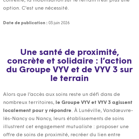
contexte, la mobilisation sur le terrain n’est plus une
option. C'est une nécessité.
Date de publication :
03 juin 2026
Une santé de proximité,
concrète et solidaire : l’action
du Groupe VYV et de VYV 3 sur
le terrain
Alors que l’accès aux soins reste un défi dans de
nombreux territoires,
le Groupe VYV et VYV 3 agissent
localement pour y répondre
. À Lunéville, Vandœuvre-
lès-Nancy ou Nancy, leurs établissements de soins
illustrent cet engagement mutualiste : proposer une
offre de soins de proximité, recréer du lien entre