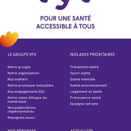
LE GROUPE VYV
NOS AXES PRIORITAIRES
Notre groupe
Prévention santé
Notre organisation
Sport-santé
Nos métiers
Santé mentale
Notre promesse mutualiste
Santé environnement
Nos engagements ESS
Logement et santé
Notre vision éthique du
Prévoyance santé
numérique
Epargne retraite
Nos publications
réglementaires
Rejoignez-nous !