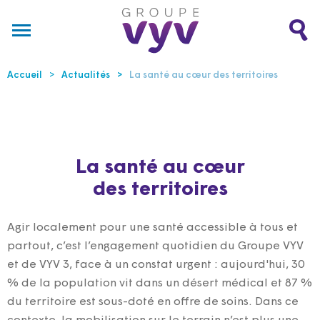
Accueil
Actualités
La santé au cœur
des territoires
La santé au cœur
des territoires
Agir localement pour une santé accessible à tous et
partout, c’est l’engagement quotidien du Groupe VYV
et de VYV 3, face à un constat urgent : aujourd'hui, 30
% de la population vit dans un désert médical et 87 %
du territoire est sous-doté en offre de soins. Dans ce