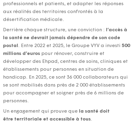
professionnels et patients, et adapter les réponses
aux réalités des territoires confrontés à la
désertification médicale.
Derrière chaque structure, une conviction :
l’accès à
la santé ne devrait jamais dépendre de son code
postal
. Entre 2022 et 2025, le Groupe VYV a investi
500
millions d’euros
pour rénover, construire et
développer des Ehpad, centres de soins, cliniques et
établissements pour personnes en situation de
handicap. En 2025, ce sont 36 000 collaborateurs qui
se sont mobilisés dans près de 2 000 établissements
pour accompagner et soigner près de 6 millions de
personnes.
Un engagement qui prouve que
la santé doit
être territoriale et accessible à tous
.