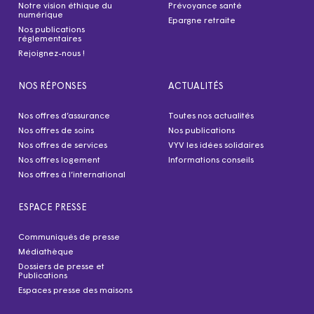
Notre vision éthique du
Prévoyance santé
numérique
Epargne retraite
Nos publications
réglementaires
Rejoignez-nous !
NOS RÉPONSES
ACTUALITÉS
Nos offres d’assurance
Toutes nos actualités
Nos offres de soins
Nos publications
Nos offres de services
VYV les idées solidaires
Nos offres logement
Informations conseils
Nos offres à l’international
ESPACE PRESSE
Communiqués de presse
Médiathèque
Dossiers de presse et
Publications
Espaces presse des maisons