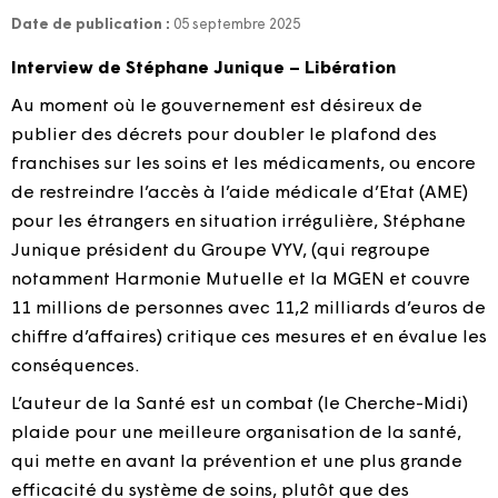
Date de publication :
05 septembre 2025
Interview de Stéphane Junique – Libération
Au moment où le gouvernement est désireux de
publier des décrets pour doubler le plafond des
franchises sur les soins et les médicaments, ou encore
de restreindre l’accès à l’aide médicale d’Etat (AME)
pour les étrangers en situation irrégulière, Stéphane
Junique président du Groupe VYV, (qui regroupe
notamment Harmonie Mutuelle et la MGEN et couvre
11 millions de personnes avec 11,2 milliards d’euros de
chiffre d’affaires) critique ces mesures et en évalue les
conséquences.
L’auteur de la Santé est un combat (le Cherche-Midi)
plaide pour une meilleure organisation de la santé,
qui mette en avant la prévention et une plus grande
efficacité du système de soins, plutôt que des