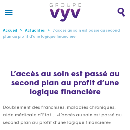
Accueil
Actualités
L’accès au soin est passé au second
plan au profit d’une logique financière
L’accès au soin est passé au
second plan au profit d’une
logique financière
Doublement des franchises, maladies chroniques,
aide médicale d’Etat... «L’accès au soin est passé au
second plan au profit d’une logique financière»