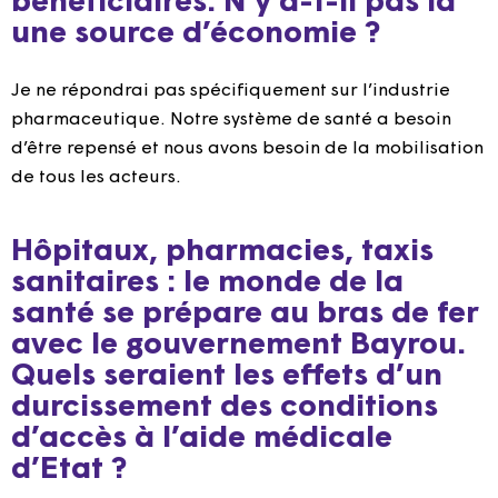
bénéficiaires. N’y a-t-il pas là
une source d’économie ?
Je ne répondrai pas spécifiquement sur l’industrie
pharmaceutique. Notre système de santé a besoin
d’être repensé et nous avons besoin de la mobilisation
de tous les acteurs.
Hôpitaux, pharmacies, taxis
sanitaires : le monde de la
santé se prépare au bras de fer
avec le gouvernement Bayrou.
Quels seraient les effets d’un
durcissement des conditions
d’accès à l’aide médicale
d’Etat ?