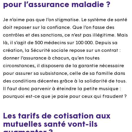
pour l’assurance maladie ?
Je n’aime pas que l’on stigmatise. Le système de santé
doit reposer sur la confiance. Que l’on fasse des
contrôles et des sanctions, ce n’est pas illégitime. Mais
là, il s’agit de 500 médecins sur 100 000. Depuis sa
création, la Sécurité sociale repose sur un contrat :
donner l’assurance à chacun, qu’en toutes
circonstances, il disposera de la garantie nécessaire
pour assurer sa subsistance, celle de sa famille dans
des conditions décentes grâce à la solidarité de tous.
Il faut donc parvenir à éteindre la petite musique :
pourquoi est-ce que je paie pour ceux qui fraudent ?
Les tarifs de cotisation aux
mutuelles santé vont-ils