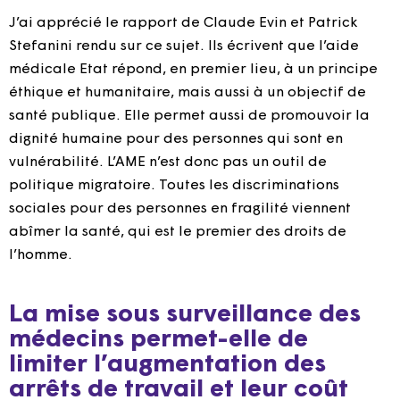
J’ai apprécié le rapport de Claude Evin et Patrick
Stefanini rendu sur ce sujet. Ils écrivent que l’aide
médicale Etat répond, en premier lieu, à un principe
éthique et humanitaire, mais aussi à un objectif de
santé publique. Elle permet aussi de promouvoir la
dignité humaine pour des personnes qui sont en
vulnérabilité. L’AME n’est donc pas un outil de
politique migratoire. Toutes les discriminations
sociales pour des personnes en fragilité viennent
abîmer la santé, qui est le premier des droits de
l’homme.
La mise sous surveillance des
médecins permet-elle de
limiter l’augmentation des
arrêts de travail et leur coût