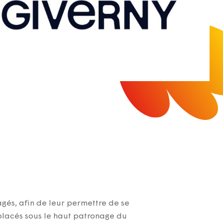
gés, afin de leur permettre de se
 placés sous le haut patronage du