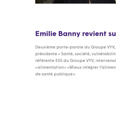
Emilie Banny revient su
Deuxième porte-parole du Groupe VYV
présidente « Santé, société, vulnérabilit
référente ESS du Groupe VYV, intervenai
« alimentation » « Mieux intégrer l’alime
de santé publique »