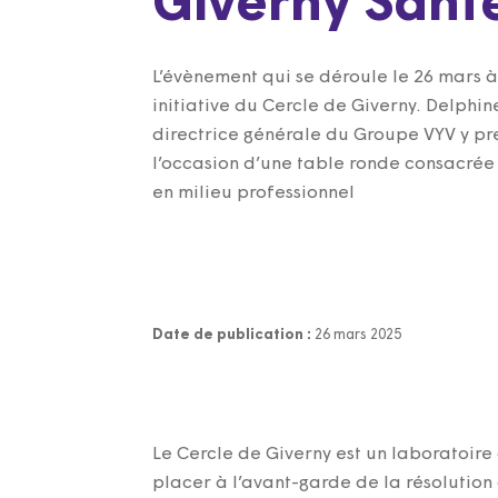
Giverny Sant
L’évènement qui se déroule le 26 mars à
initiative du Cercle de Giverny. Delphi
directrice générale du Groupe VYV y pr
l’occasion d’une table ronde consacrée
en milieu professionnel
Date de publication :
26 mars 2025
Le Cercle de Giverny est un laboratoir
placer à l’avant-garde de la résolution