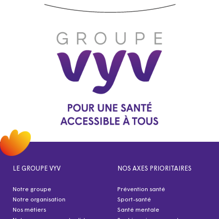
LE GROUPE VYV
NOS AXES PRIORITAIRES
Notre groupe
Prévention santé
Notre organisation
Sport-santé
Nos métiers
Santé mentale