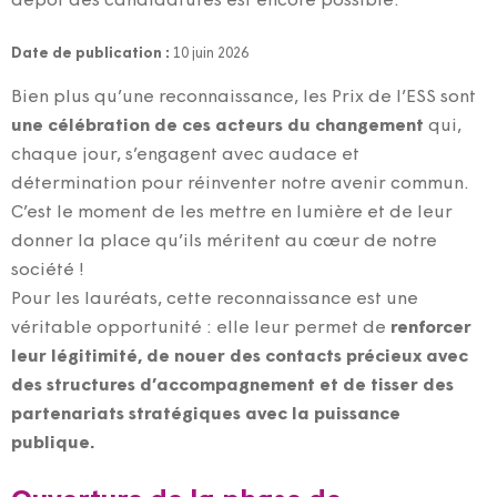
dépôt des candidatures est encore possible.
Date de publication :
10 juin 2026
Bien plus qu’une reconnaissance, les Prix de l’ESS sont
une célébration de ces acteurs du changement
qui,
chaque jour, s’engagent avec audace et
détermination pour réinventer notre avenir commun.
C’est le moment de les mettre en lumière et de leur
donner la place qu’ils méritent au cœur de notre
société !
Pour les lauréats, cette reconnaissance est une
véritable opportunité : elle leur permet de
renforcer
leur légitimité, de nouer des contacts précieux avec
des structures d’accompagnement et de tisser des
partenariats stratégiques avec la puissance
publique.