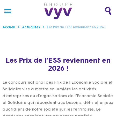
Accueil
Actualités
Les Prix de l’ESS reviennent en 2026 !
Les Prix de l’ESS reviennent en
2026 !
Le concours national des Prix de l’Economie Sociale et
Solidaire vise à mettre en lumière les activités
d’entreprises ou d’organisations de l’Economie Sociale
et Solidaire qui répondent aux besoins, défis et enjeux
quotidiens de notre société sur les territoires. Le