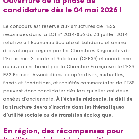
Ouverture de la phase de
candidature dès le 04 mai 2026 !
Le concours est réservé aux structures de l’ESS
reconnues dans la LOI n° 2014-856 du 31 juillet 2014
relative à l’Economie Sociale et Solidaire et animé
dans chaque région par les Chambres Régionales de
l’Economie Sociale et Solidaire (CRESS) et coordonné
au niveau national par la Chambre Française de l’ESS,
ESS France. Associations, coopératives, mutuelles,
fonds et fondations, et sociétés commerciales de l’ESS
peuvent donc candidater dès lors qu’elles ont deux
années d’ancienneté.
À l’échelle régionale, le défi de
la structure devra s’inscrire dans les thématiques
d’utilité sociale ou de transition écologique.
En région, des récompenses pour