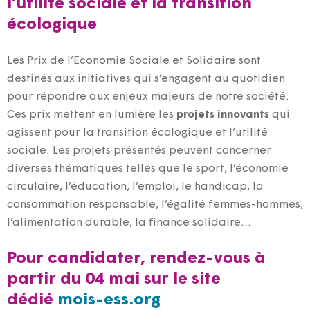
l’utilité sociale et la transition
écologique
Les Prix de l’Economie Sociale et Solidaire sont
destinés aux initiatives qui s’engagent au quotidien
pour répondre aux enjeux majeurs de notre société.
Ces prix mettent en lumière les
projets innovants
qui
agissent pour la transition écologique et l’utilité
sociale. Les projets présentés peuvent concerner
diverses thématiques telles que le sport, l’économie
circulaire, l’éducation, l’emploi, le handicap, la
consommation responsable, l’égalité femmes-hommes,
l’alimentation durable, la finance solidaire…
Pour candidater, rendez-vous à
partir du 04 mai sur le site
dédié
mois-ess.org