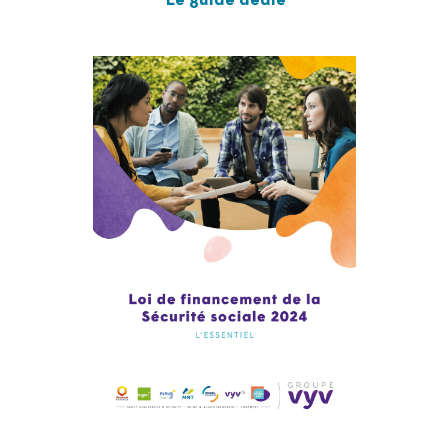
Le guide dédié