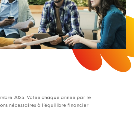
mbre 2023. Votée chaque année par le
ons nécessaires à l’équilibre financier