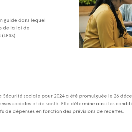
un guide dans lequel
 de la loi de
 (LFSS)
 Sécurité sociale pour 2024
a été promulguée le 26 déce
enses sociales et de santé. Elle détermine ainsi les conditi
tifs de dépenses en fonction des prévisions de recettes.