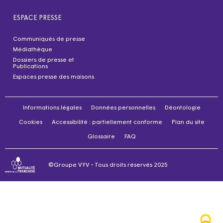
ESPACE PRESSE
Communiqués de presse
Médiathèque
Dossiers de presse et
Publications
Espaces presse des maisons
Informations légales
Données personnelles
Déontologie
Cookies
Accessibilité : partiellement conforme
Plan du site
Glossaire
FAQ
©Groupe VYV • Tous droits réservés 2025