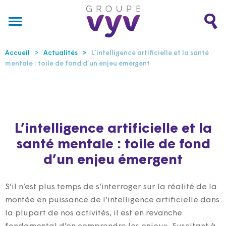
Accueil
Actualités
L’intelligence artificielle et la santé
mentale : toile de fond d’un enjeu émergent
L’intelligence artificielle et la
santé mentale : toile de fond
d’un enjeu émergent
S’il n’est plus temps de s’interroger sur la réalité de la
montée en puissance de l’intelligence artificielle dans
la plupart de nos activités, il est en revanche