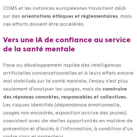
L’OMS et les instances européennes travaillent déjà
sur des
orientations éthiques et réglementaires
, mais
ces efforts doivent être accélérés.
Vers une IA de confiance au service
de la santé mentale
Face au développement rapide des intelligences
artificielles conversationnelles et à leurs effets encore
mal stabilisés sur la santé mentale, l’enjeu n’est plus
seulement d’analyser les usages, mais de
construire
des réponses concrètes, responsables et collectives.
Les risques identifiés (dépendance émotionnelle,
usages non encadrés, exposition accrue des jeunes)
coexistent avec de réelles opportunités en matière de
prévention et d’accès à l’information, à condition d’un
cadre clair et protecteur.