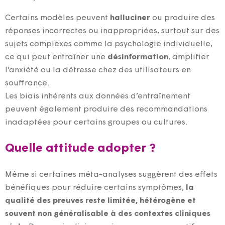
Certains modèles peuvent
halluciner
ou produire des
réponses incorrectes ou inappropriées, surtout sur des
sujets complexes comme la psychologie individuelle,
ce qui peut entraîner une
désinformation
, amplifier
l’anxiété ou la détresse chez des utilisateurs en
souffrance.
Les biais inhérents aux données d’entraînement
peuvent également produire des recommandations
inadaptées pour certains groupes ou cultures.
Quelle attitude adopter ?
Même si certaines méta-analyses suggèrent des effets
bénéfiques pour réduire certains symptômes,
la
qualité des preuves reste limitée, hétérogène et
souvent non généralisable à des contextes cliniques