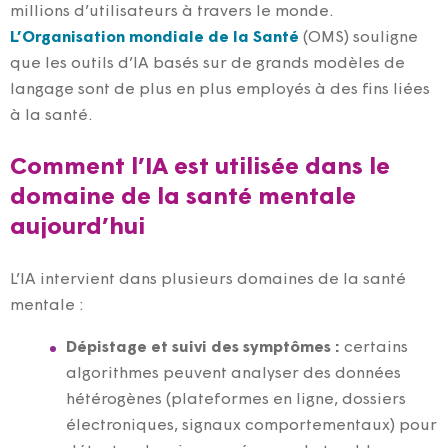
millions d’utilisateurs à travers le monde.
L’Organisation mondiale de la Santé
(OMS) souligne
que les outils d’IA basés sur de grands modèles de
langage sont de plus en plus employés à des fins liées
à la santé.
Comment l’IA est utilisée dans le
domaine de la santé mentale
aujourd’hui
L’IA intervient dans plusieurs domaines de la santé
mentale :
Dépistage et suivi des symptômes :
certains
algorithmes peuvent analyser des données
hétérogènes (plateformes en ligne, dossiers
électroniques, signaux comportementaux) pour