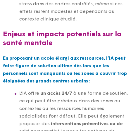
stress dans des cadres contrôlés, même si ces
effets restent modestes et dépendants du
contexte clinique étudié.
Enjeux et impacts potentiels sur la
santé mentale
En proposant un accès élargi aux ressources, l’IA peut
faire figure de solution ultime dès lors que les
personnels sont manquants ou les zones à couvrir trop
éloignées des grands centres urbains :
L’IA offre
un accès 24/7
à une forme de soutien,
ce qui peut être précieux dans des zones ou
contextes où les ressources humaines
spécialisées font défaut. Elle peut également
proposer des
interventions préventives ou de