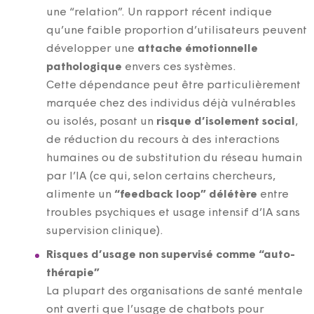
une “relation”. Un rapport récent indique
qu’une faible proportion d’utilisateurs peuvent
développer une
attache émotionnelle
pathologique
envers ces systèmes.
Cette dépendance peut être particulièrement
marquée chez des individus déjà vulnérables
ou isolés, posant un
risque d’isolement social
,
de réduction du recours à des interactions
humaines ou de substitution du réseau humain
par l’IA (ce qui, selon certains chercheurs,
alimente un
“feedback loop” délétère
entre
troubles psychiques et usage intensif d’IA sans
supervision clinique).
Risques d’usage non supervisé comme “auto-
thérapie”
La plupart des organisations de santé mentale
ont averti que l’usage de chatbots pour