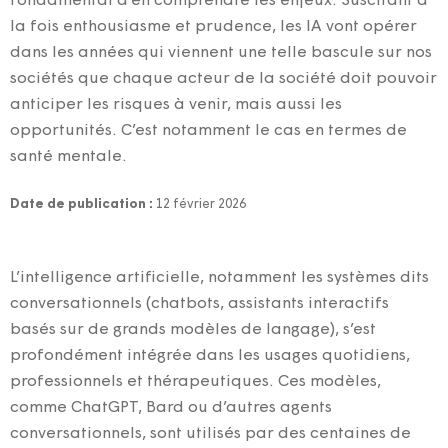
fondamental d’en comprendre les enjeux. Suscitant à
la fois enthousiasme et prudence, les IA vont opérer
dans les années qui viennent une telle bascule sur nos
sociétés que chaque acteur de la société doit pouvoir
anticiper les risques à venir, mais aussi les
opportunités. C’est notamment le cas en termes de
santé mentale.
Date de publication :
12 février 2026
L’intelligence artificielle, notamment les systèmes dits
conversationnels (chatbots, assistants interactifs
basés sur de grands modèles de langage), s’est
profondément intégrée dans les usages quotidiens,
professionnels et thérapeutiques. Ces modèles,
comme ChatGPT, Bard ou d’autres agents
conversationnels, sont utilisés par des centaines de