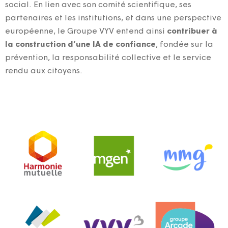
social. En lien avec son comité scientifique, ses
partenaires et les institutions, et dans une perspective
européenne, le Groupe VYV entend ainsi
contribuer à
la construction d’une IA de confiance
, fondée sur la
prévention, la responsabilité collective et le service
rendu aux citoyens.