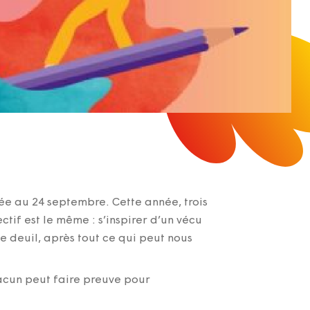
xée au 24 septembre. Cette année, trois
ctif est le même : s’inspirer d’un vécu
e deuil, après tout ce qui peut nous
chacun peut faire preuve pour