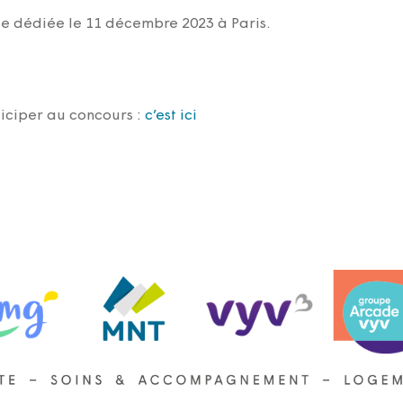
rée dédiée le 11 décembre 2023 à Paris.
iciper au concours :
c’est ici