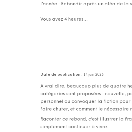
l’année : Rebondir après un aléa de la v
Vous avez 4 heures…
Date de publication :
14 juin 2023
A vrai dire, beaucoup plus de quatre he
catégories sont proposées : nouvelle, po
personnel ou convoquer la fiction pour 
faire chuter, et comment le nécessaire
Raconter ce rebond, c’est illustrer la f
simplement continuer à vivre.