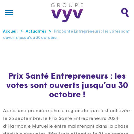
Accueil
Actualités
Prix Santé Entrepreneurs : les votes sont
ouverts jusqu’au 30 octobre !
Prix Santé Entrepreneurs : les
votes sont ouverts jusqu’au 30
octobre !
Après une première phase régionale qui s'est achevée
le 25 septembre, le Prix Santé Entrepreneurs 2024
d’Harmonie Mutuelle entre maintenant dans la phase