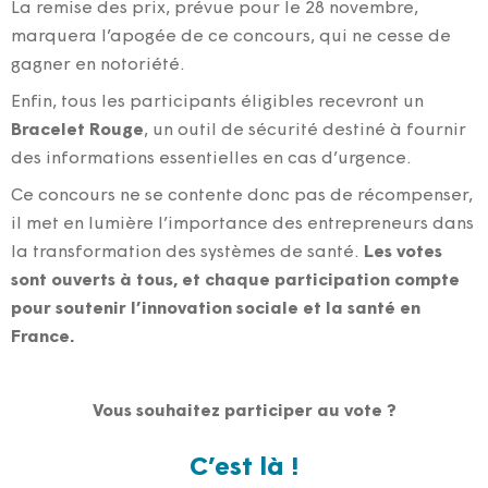
La remise des prix, prévue pour le 28 novembre,
marquera l’apogée de ce concours, qui ne cesse de
gagner en notoriété.
Enfin, tous les participants éligibles recevront un
Bracelet Rouge
, un outil de sécurité destiné à fournir
des informations essentielles en cas d’urgence.
Ce concours ne se contente donc pas de récompenser,
il met en lumière l’importance des entrepreneurs dans
la transformation des systèmes de santé.
Les votes
sont ouverts à tous, et chaque participation compte
pour soutenir l’innovation sociale et la santé en
France.
Vous souhaitez participer au vote ?
C’est là !