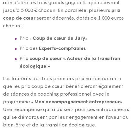
afin d’élire les trois grands gagnants, qui recevront
jusqu’à 5 000 € chacun. En parallèle, plusieurs
prix
coup de cœur
seront décernés, dotés de 1 000 euros
chacun :
Prix «
Coup de cœur du Jury
»
Prix des
Experts-comptables
Prix
coup de cœur « Acteur de la transition
écologique »
Les lauréats des trois premiers prix nationaux ainsi
que les prix coup de cœur bénéficieront également
de séances de coaching professionnel avec le
programme «
Mon accompagnement entrepreneur
».
Une récompense qui a du sens pour ces entrepreneurs
qui se démarquent par leur engagement en faveur du
bien-être et de la transition écologique.