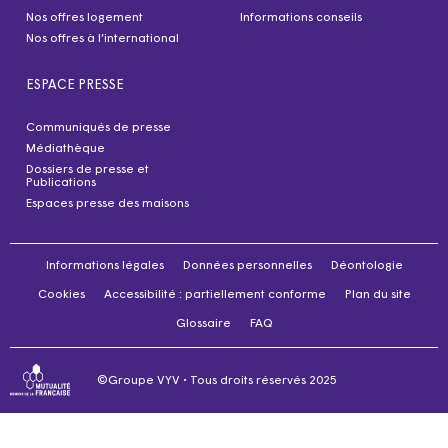
Nos offres logement
Informations conseils
Nos offres à l’international
ESPACE PRESSE
Communiqués de presse
Médiathèque
Dossiers de presse et
Publications
Espaces presse des maisons
Informations légales
Données personnelles
Déontologie
Cookies
Accessibilité : partiellement conforme
Plan du site
Glossaire
FAQ
©Groupe VYV • Tous droits réservés 2025