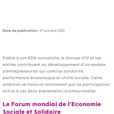
Date de publication :
27 octobre 2025
Fidèle à son ADN mutualiste, le Groupe VYV et ses
entités contribuent au développement d’un modèle
d’entrepreneuriat qui concilie solidarité,
performance économique et utilité sociale. Cette
ambition se traduira notamment par sa participation
active à ces deux événements incontournables.
Le Forum mondial de l’Economie
Sociale et Solidaire