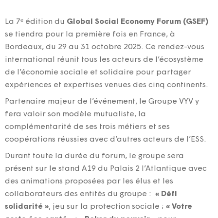
La 7ᵉ édition du
Global Social Economy Forum (GSEF)
se tiendra pour la première fois en France, à
Bordeaux, du 29 au 31 octobre 2025. Ce rendez-vous
international réunit tous les acteurs de l’écosystème
de l’économie sociale et solidaire pour partager
expériences et expertises venues des cinq continents.
Partenaire majeur de l’événement, le Groupe VYV y
fera valoir son modèle mutualiste, la
complémentarité de ses trois métiers et ses
coopérations réussies avec d’autres acteurs de l’ESS.
Durant toute la durée du forum, le groupe sera
présent sur le stand A19 du Palais 2 l’Atlantique avec
des animations proposées par les élus et les
collaborateurs des entités du groupe :
« Défi
solidarité »
, jeu sur la protection sociale ;
« Votre