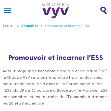
Accueil
Actualités
Promouvoir et incarner l’ESS
Promouvoir et incarner l’ESS
Acteur majeur de l’économie sociale et solidaire (ESS),
le Groupe VYV sera partenaire de trois rendez-vous
majeurs de cette fin d’année : le Forum mondial de
l’ESS, du 29 au 31 octobre à Bordeaux, le Mois de l’ESS
en novembre, et les Journées de l’Economie Autrement
les 28 et 29 novembre