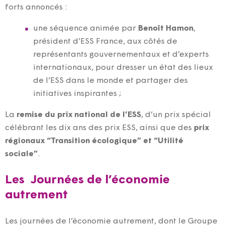
forts annoncés :
une séquence animée par
Benoît Hamon
,
président d’ESS France, aux côtés de
représentants gouvernementaux et d’experts
internationaux, pour dresser un état des lieux
de l’ESS dans le monde et partager des
initiatives inspirantes ;
La
remise du prix national de l’ESS
, d’un prix spécial
célébrant les dix ans des prix ESS, ainsi que des
prix
régionaux “Transition écologique” et “Utilité
sociale”
.
Les Journées de l’économie
autrement
Les journées de l’économie autrement, dont le Groupe