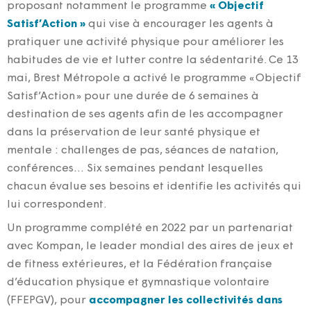
proposant notamment le programme
« Objectif
Satisf’Action »
qui vise à encourager les agents à
pratiquer une activité physique pour améliorer les
habitudes de vie et lutter contre la sédentarité.
Ce 13
mai, Brest Métropole a activé le programme « Objectif
Satisf’Action
»
pour une durée de 6 semaines à
destination de ses agents afin de les accompagner
dans la préservation de leur santé physique et
mentale : challenges de pas, séances de natation,
conférences… Six semaines pendant lesquelles
chacun évalue ses besoins et identifie les activités qui
lui correspondent.
Un programme complété en 2022 par un partenariat
avec Kompan, le
leader mondial des aires de jeux et
de fitness extérieures, et la Fédération française
d’éducation physique et gymnastique volontaire
(FFEPGV)
, pour
accompagner les collectivités dans