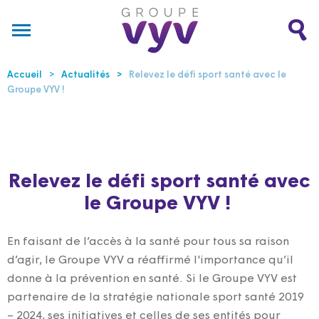
Accueil
Actualités
Relevez le défi sport santé avec le
Groupe VYV !
Relevez le défi sport santé avec
le Groupe VYV !
En faisant de l’accès à la santé pour tous sa raison
d’agir, le Groupe VYV a réaffirmé l'importance qu’il
donne à la prévention en santé. Si le Groupe VYV est
partenaire de la stratégie nationale sport santé 2019
– 2024, ses initiatives et celles de ses entités pour