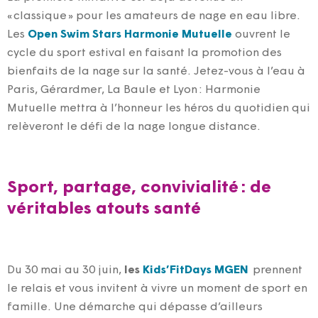
« classique » pour les amateurs de nage en
eau libre
.
Les
Open Swim Stars
Harmonie Mutuelle
ouvrent le
cycle du sport estival en faisant la promotion des
bienfaits de la nage sur la santé.
Jetez-vous à l’eau à
Paris, Gérardmer, La Baule et Lyon : Harmonie
Mutuelle mettra à l’honneur les héros du quotidien qui
relèveront le défi de la nage longue distance.
Sport, partage, convivialité : de
véritables atouts santé
Du 30 mai au 30 juin,
les
Kids’FitDays MGEN
prennent
le relais et vous invitent à vivre un moment de sport en
famille. Une démarche qui dépasse d’ailleurs