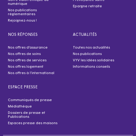
numérique
Epargne retraite
Nos publications
réglementaires
Rejoignez-nous !
NOS RÉPONSES
ACTUALITÉS
Nos offres d’assurance
Toutes nos actualités
Nos offres de soins
Nos publications
Nos offres de services
VYV les idées solidaires
Nos offres logement
Informations conseils
Nos offres à l’international
ESPACE PRESSE
Communiqués de presse
Médiathèque
Dossiers de presse et
Publications
Espaces presse des maisons