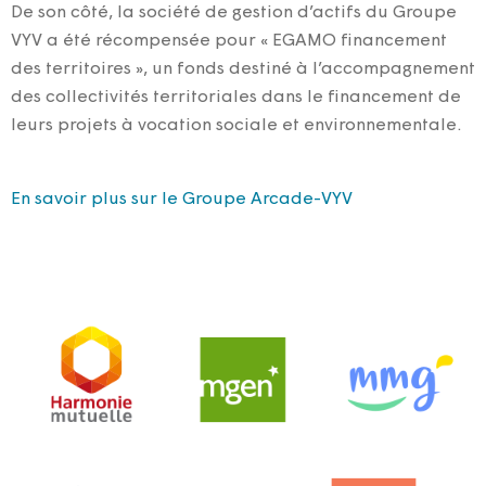
De son côté, la société de gestion d’actifs du Groupe
VYV a été récompensée pour « EGAMO financement
des territoires », un fonds destiné à l’accompagnement
des collectivités territoriales dans le financement de
leurs projets à vocation sociale et environnementale.
En savoir plus sur le Groupe Arcade-VYV