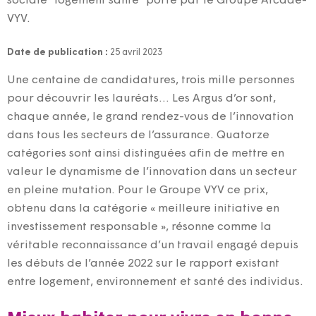
sociale "logement santé" porté par le Groupe Arcade-
VYV.
Date de publication :
25 avril 2023
Une centaine de candidatures, trois mille personnes
pour découvrir les lauréats… Les Argus d’or sont,
chaque année, le grand rendez-vous de l’innovation
dans tous les secteurs de l’assurance. Quatorze
catégories sont ainsi distinguées afin de mettre en
valeur le dynamisme de l’innovation dans un secteur
en pleine mutation. Pour le Groupe VYV ce prix,
obtenu dans la catégorie « meilleure initiative en
investissement responsable », résonne comme la
véritable reconnaissance d’un travail engagé depuis
les débuts de l’année 2022 sur le rapport existant
entre logement, environnement et santé des individus.