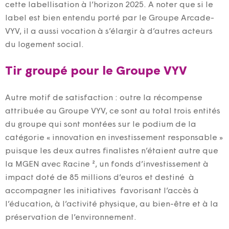
cette labellisation à l’horizon 2025. A noter que si le
label est bien entendu porté par le Groupe Arcade-
VYV, il a aussi vocation à s’élargir à d’autres acteurs
du logement social.
Tir groupé pour le Groupe VYV
Autre motif de satisfaction : outre la récompense
attribuée au Groupe VYV, ce sont au total trois entités
du groupe qui sont montées sur le podium de la
catégorie « innovation en investissement responsable »
puisque les deux autres finalistes n’étaient autre que
la MGEN avec Racine ², un fonds d’investissement à
impact doté de 85 millions d’euros et destiné à
accompagner les initiatives favorisant l’accès à
l’éducation, à l’activité physique, au bien-être et à la
préservation de l’environnement.