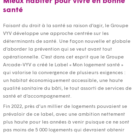
Mieux habiter pour vivre en bonne
santé
Faisant du droit à la santé sa raison d’agir, le Groupe
VYV développe une approche centrée sur les
déterminants de santé. Une façon nouvelle et globale
d’aborder la prévention qui se veut avant tout
opérationnelle. C’est dans cet esprit que le Groupe
Arcade-VYV a créé le Label « Mon logement santé »
qui valorise la convergence de plusieurs exigences :
un habitat économiquement accessible, une haute
qualité sanitaire du bâti, le tout assorti de services de
santé et d’accompagnement.
Fin 2022, près d’un millier de logements pouvaient se
prévaloir de ce label, avec une ambition nettement
plus haute pour les années à venir puisque ce ne sont
pas moins de 5 000 logements qui devraient obtenir