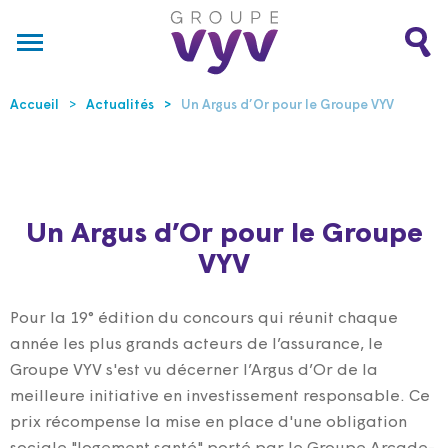
Accueil
Actualités
Un Argus d’Or pour le Groupe VYV
Un Argus d’Or pour le Groupe
VYV
Pour la 19° édition du concours qui réunit chaque
année les plus grands acteurs de l’assurance, le
Groupe VYV s'est vu décerner l’Argus d’Or de la
meilleure initiative en investissement responsable. Ce
prix récompense la mise en place d'une obligation