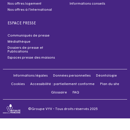
Nos offres logement
Informations conseils
Nos offres à l’international
ESPACE PRESSE
Communiqués de presse
Médiathèque
Dossiers de presse et
Publications
Espaces presse des maisons
Informations légales
Données personnelles
Déontologie
Cookies
Accessibilité : partiellement conforme
Plan du site
Glossaire
FAQ
©Groupe VYV • Tous droits réservés 2025