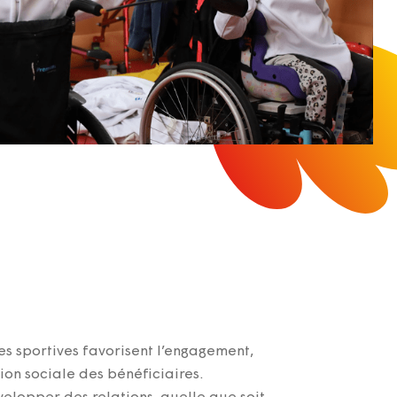
s sportives favorisent l’engagement,
ion sociale des bénéficiaires.