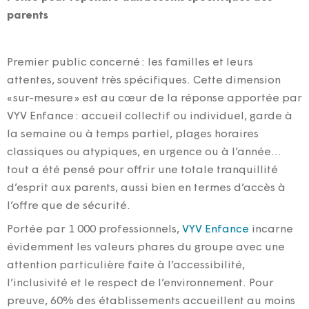
parents
Premier public concerné : les familles et leurs
attentes, souvent très spécifiques. Cette dimension
« sur-mesure » est au cœur de la réponse apportée par
VYV Enfance : accueil collectif ou individuel, garde à
la semaine ou à temps partiel, plages horaires
classiques ou atypiques, en urgence ou à l’année…
tout a été pensé pour offrir une totale tranquillité
d’esprit aux parents, aussi bien en termes d’accès à
l’offre que de sécurité.
Portée par 1 000 professionnels,
VYV Enfance
incarne
évidemment les valeurs phares du groupe avec une
attention particulière faite à l’accessibilité,
l’inclusivité et le respect de l’environnement. Pour
preuve, 60% des établissements accueillent au moins