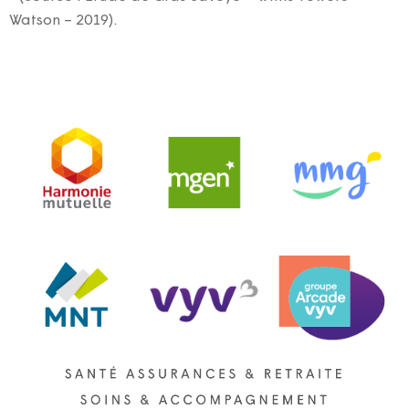
Watson – 2019).