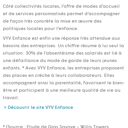
Côté collectivités locales, l’offre de modes d’accueil
et de services personnalisés permet d’accompagner
de façon très concrète la mise en œuvre des
politiques locales pour l’enfance.
VYV Enfance est enfin une réponse très attendue aux
besoins des entreprises. Un chiffre résume à lui seul la
situation : 30% de l’absentéisme des salariés est lié à
une défaillance du mode de garde de leurs jeunes
enfants. * Avec VYV Enfance, les entreprises proposent
des places en crèche à leurs collaborateurs. Elles
accompagnent ainsi la parentalité, favorisent le bien-
être et participent à une meilleure qualité de vie au
travail.
> Découvrir le site VYV Enfance
* (Source : Etude de Gras Savoye – Willis Towers