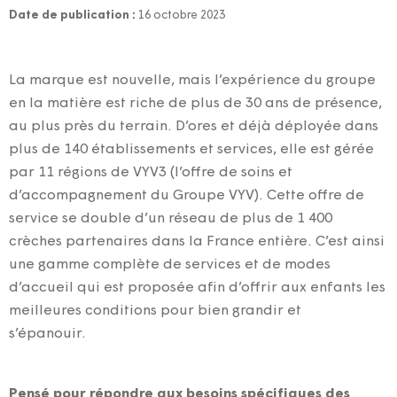
Date de publication :
16 octobre 2023
La marque est nouvelle, mais l’expérience du groupe
en la matière est riche de plus de 30 ans de présence,
au plus près du terrain. D’ores et déjà déployée dans
plus de 140 établissements et services, elle est
gérée
par 11 régions de VYV
3
(l’offre de soins et
d’accompagnement du Groupe VYV).
Cette offre de
service se double d’un réseau de plus de 1 400
crèches partenaires dans la France entière. C’est ainsi
une gamme complète de services et de modes
d’accueil qui est proposée afin d’offrir aux enfants les
meilleures conditions pour bien grandir et
s’épanouir.
Pensé pour répondre aux besoins spécifiques des