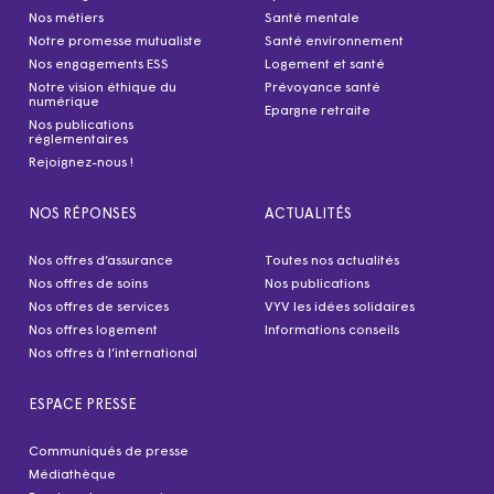
Nos métiers
Santé mentale
Notre promesse mutualiste
Santé environnement
Nos engagements ESS
Logement et santé
Notre vision éthique du
Prévoyance santé
numérique
Epargne retraite
Nos publications
réglementaires
Rejoignez-nous !
NOS RÉPONSES
ACTUALITÉS
Nos offres d’assurance
Toutes nos actualités
Nos offres de soins
Nos publications
Nos offres de services
VYV les idées solidaires
Nos offres logement
Informations conseils
Nos offres à l’international
ESPACE PRESSE
Communiqués de presse
Médiathèque