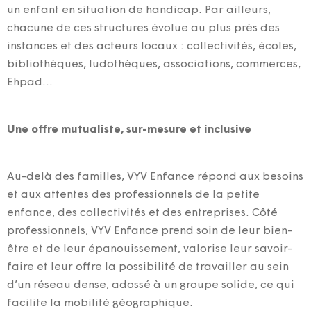
un enfant en situation de handicap. Par ailleurs,
chacune de ces structures évolue au plus près des
instances et des acteurs locaux : collectivités, écoles,
bibliothèques, ludothèques, associations, commerces,
Ehpad…
Une offre mutualiste, sur-mesure et inclusive
Au-delà des familles, VYV Enfance répond aux besoins
et aux attentes des professionnels de la petite
enfance, des collectivités et des entreprises. Côté
professionnels, VYV Enfance prend soin de leur bien-
être et de leur épanouissement, valorise leur savoir-
faire et leur offre la possibilité de travailler au sein
d’un réseau dense, adossé à un groupe solide, ce qui
facilite la mobilité géographique.