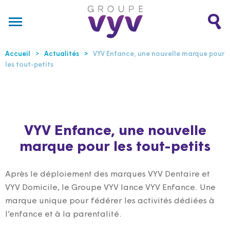
Accueil
Actualités
VYV Enfance, une nouvelle marque pour
les tout-petits
VYV Enfance, une nouvelle
marque pour les tout-petits
Après le déploiement des marques VYV Dentaire et
VYV Domicile, le Groupe VYV lance VYV Enfance. Une
marque unique pour fédérer les activités dédiées à
l’enfance et à la parentalité.