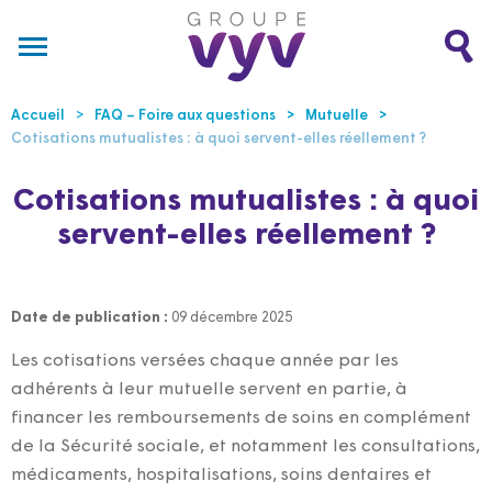
Accueil
FAQ – Foire aux questions
Mutuelle
Cotisations mutualistes : à quoi servent-elles réellement ?
Cotisations mutualistes : à quoi
servent-elles réellement ?
Date de publication :
09 décembre 2025
Les cotisations versées chaque année par les
adhérents à leur mutuelle servent en partie, à
financer les remboursements de soins en complément
de la Sécurité sociale, et notamment les consultations,
médicaments, hospitalisations, soins dentaires et