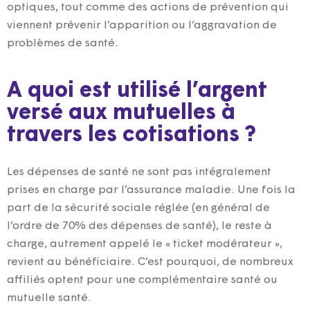
optiques, tout comme des actions de prévention qui
viennent prévenir l’apparition ou l’aggravation de
problèmes de santé.
A quoi est utilisé l’argent
versé aux mutuelles à
travers les cotisations ?
Les dépenses de santé ne sont pas intégralement
prises en charge par l’assurance maladie. Une fois la
part de la sécurité sociale réglée (en général de
l’ordre de 70% des dépenses de santé), le reste à
charge, autrement appelé le « ticket modérateur »,
revient au bénéficiaire. C’est pourquoi, de nombreux
affiliés optent pour une complémentaire santé ou
mutuelle santé.