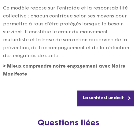
Ce modèle repose sur l’entraide et la responsabilité
collective : chacun contribue selon ses moyens pour
permettre à tous d’être protégés lorsque le besoin
survient. Il constitue le cœur du mouvement
mutualiste et la base de son action au service de la
prévention, de l’accompagnement et de la réduction
des inégalités de santé.
> Mieux comprendre notre engagement avec Notre
Manifeste
La santé est un droit
Questions liées