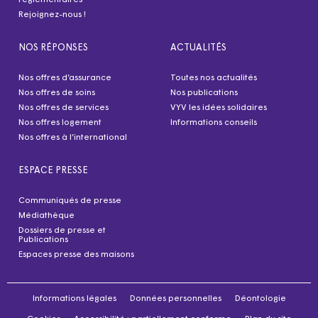
Rejoignez-nous !
NOS RÉPONSES
ACTUALITÉS
Nos offres d’assurance
Toutes nos actualités
Nos offres de soins
Nos publications
Nos offres de services
VYV les idées solidaires
Nos offres logement
Informations conseils
Nos offres à l’international
ESPACE PRESSE
Communiqués de presse
Médiathèque
Dossiers de presse et
Publications
Espaces presse des maisons
Informations légales
Données personnelles
Déontologie