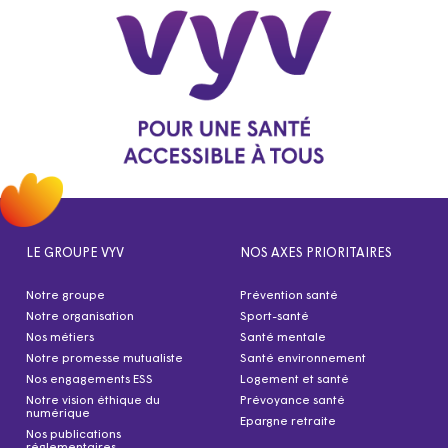
LE GROUPE VYV
NOS AXES PRIORITAIRES
Notre groupe
Prévention santé
Notre organisation
Sport-santé
Nos métiers
Santé mentale
Notre promesse mutualiste
Santé environnement
Nos engagements ESS
Logement et santé
Notre vision éthique du
Prévoyance santé
numérique
Epargne retraite
Nos publications
réglementaires