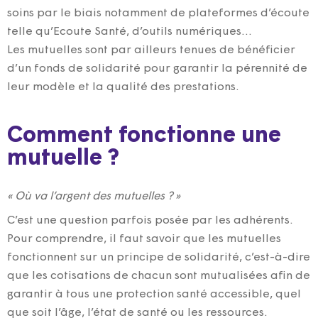
soins par le biais notamment de plateformes d’écoute
telle qu’Ecoute Santé, d’outils numériques…
Les mutuelles sont par ailleurs tenues de bénéficier
d’un fonds de solidarité pour garantir la pérennité de
leur modèle et la qualité des prestations.
Comment fonctionne une
mutuelle ?
« Où va l’argent des mutuelles ? »
C’est une question parfois posée par les adhérents.
Pour comprendre, il faut savoir que les mutuelles
fonctionnent sur un principe de solidarité, c’est-à-dire
que les cotisations de chacun sont mutualisées afin de
garantir à tous une protection santé accessible, quel
que soit l’âge, l’état de santé ou les ressources.