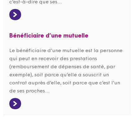
c’est-à-dire que ses...
Bénéficiaire d’une mutuelle
Le bénéficiaire d’une mutuelle est la personne
qui peut en recevoir des prestations
(remboursement de dépenses de santé, par
exemple), soit parce qu’elle a souscrit un
contrat auprès d’elle, soit parce que c’est l’un
de ses proches...