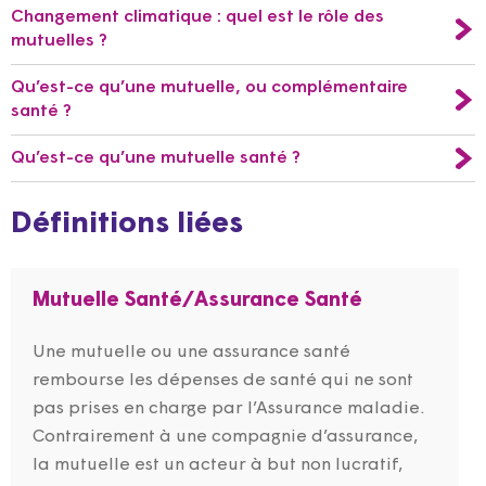
Changement climatique : quel est le rôle des
mutuelles ?
Qu’est-ce qu’une mutuelle, ou complémentaire
santé ?
Qu’est-ce qu’une mutuelle santé ?
Définitions liées
Mutuelle Santé/Assurance Santé
Une mutuelle ou une assurance santé
rembourse les dépenses de santé qui ne sont
pas prises en charge par l’Assurance maladie.
Contrairement à une compagnie d’assurance,
la mutuelle est un acteur à but non lucratif,