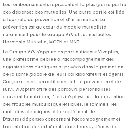
Les remboursements représentent la plus grosse partie
des dépenses des mutuelles. Une autre partie est liée
à leur rôle de prévention et d’information. La
prévention est au cœur du modèle mutualiste,
notamment pour le Groupe VYV et ses mutuelles
Harmonie Mutuelle, MGEN et MNT.
Le Groupe VYV s’appuie en particulier sur Vivoptim,
une plateforme dédiée à l’accompagnement des
organisations publiques et privées dans la promotion
de la santé globale de leurs collaborateurs et agents.
Conçue comme un outil complet de prévention et de
suivi, Vivoptim offre des parcours personnalisés
couvrant la nutrition, l’activité physique, la prévention
des troubles musculosquelettiques, le sommeil, les
maladies chroniques et la santé mentale.
D’autres dépenses concernent l’accompagnement et
l’orientation des adhérents dans leurs systèmes de