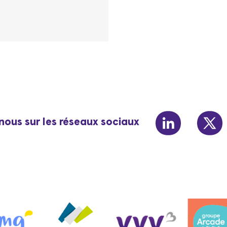
linkedin
t
nous sur les réseaux sociaux