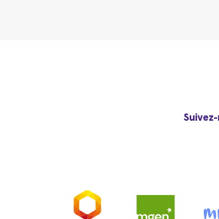
Suivez-