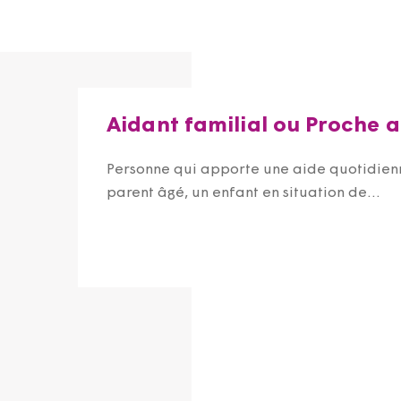
Aidant familial ou Proche 
Personne qui apporte une aide quotidien
parent âgé, un enfant en situation de...