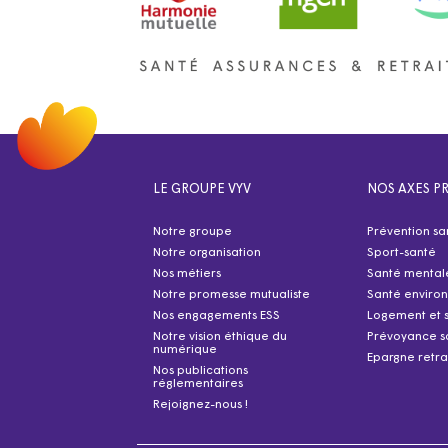
LE GROUPE VYV
NOS AXES PR
Notre groupe
Prévention sa
Notre organisation
Sport-santé
Nos métiers
Santé mental
Notre promesse mutualiste
Santé enviro
Nos engagements ESS
Logement et 
Notre vision éthique du
Prévoyance s
numérique
Epargne retra
Nos publications
réglementaires
Rejoignez-nous !