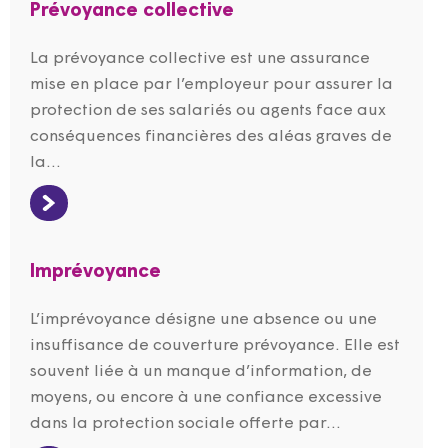
Prévoyance collective
La prévoyance collective est une assurance
mise en place par l’employeur pour assurer la
protection de ses salariés ou agents face aux
conséquences financières des aléas graves de
la...
Imprévoyance
L’imprévoyance désigne une absence ou une
insuffisance de couverture prévoyance. Elle est
souvent liée à un manque d’information, de
moyens, ou encore à une confiance excessive
dans la protection sociale offerte par...