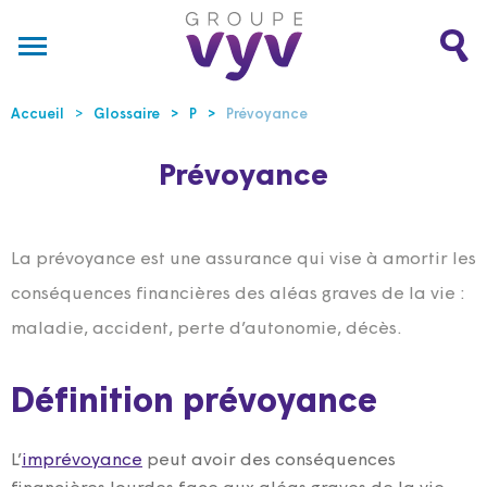
Accueil
Glossaire
P
Prévoyance
Prévoyance
La prévoyance est une assurance qui vise à amortir les
conséquences financières des aléas graves de la vie :
maladie, accident, perte d’autonomie, décès.
Définition prévoyance
L’
imprévoyance
peut avoir des conséquences