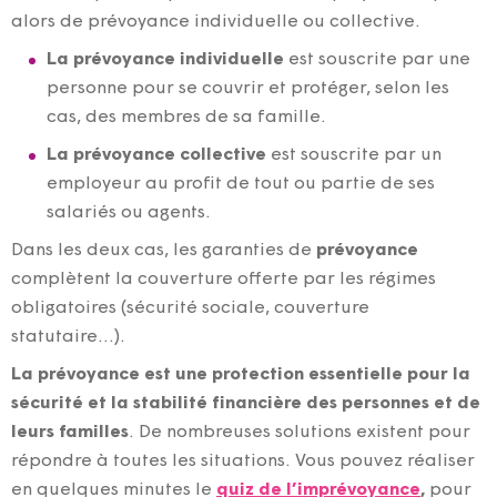
alors de prévoyance individuelle ou collective.
La prévoyance individuelle
est souscrite par une
personne pour se couvrir et protéger, selon les
cas, des membres de sa famille.
La prévoyance collective
est souscrite par un
employeur au profit de tout ou partie de ses
salariés ou agents.
Dans les deux cas, les garanties de
prévoyance
complètent la couverture offerte par les régimes
obligatoires (sécurité sociale, couverture
statutaire…).
La prévoyance est une protection essentielle pour la
sécurité et la stabilité financière des personnes et de
leurs familles
. De nombreuses solutions existent pour
répondre à toutes les situations. Vous pouvez réaliser
en quelques minutes le
quiz de l’imprévoyance
,
pour