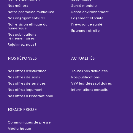
Nos métiers
Santé mentale
Notre promesse mutualiste
Santé environnement
Nos engagements ESS
Logement et santé
Notre vision éthique du
Prévoyance santé
numérique
Epargne retraite
Nos publications
réglementaires
Rejoignez-nous !
NOS RÉPONSES
ACTUALITÉS
Nos offres d’assurance
Toutes nos actualités
Nos offres de soins
Nos publications
Nos offres de services
VYV les idées solidaires
Nos offres logement
Informations conseils
Nos offres à l’international
ESPACE PRESSE
Communiqués de presse
Médiathèque