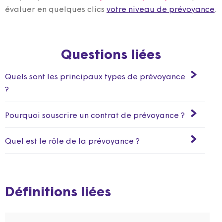
évaluer en quelques clics
votre niveau de prévoyance
.
Questions liées
Quels sont les principaux types de prévoyance
?
Pourquoi souscrire un contrat de prévoyance ?
Quel est le rôle de la prévoyance ?
Définitions liées