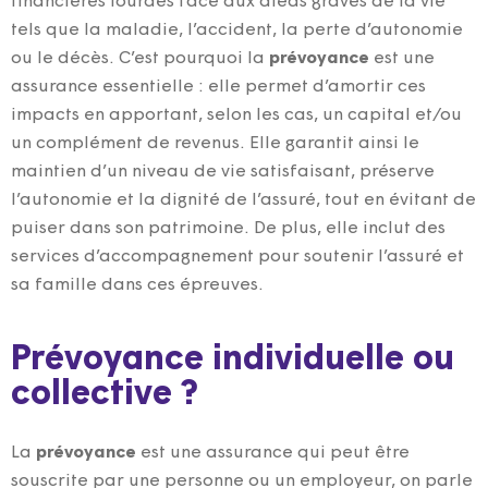
financières lourdes face aux aléas graves de la vie
tels que la maladie, l’accident, la perte d’autonomie
ou le décès. C’est pourquoi la
prévoyance
est une
assurance essentielle : elle permet d’amortir ces
impacts en apportant, selon les cas, un capital et/ou
un complément de revenus. Elle garantit ainsi le
maintien d’un niveau de vie satisfaisant, préserve
l’autonomie et la dignité de l’assuré, tout en évitant de
puiser dans son patrimoine. De plus, elle inclut des
services d’accompagnement pour soutenir l’assuré et
sa famille dans ces épreuves.
Prévoyance individuelle ou
collective ?
La
prévoyance
est une assurance qui peut être
souscrite par une personne ou un employeur, on parle