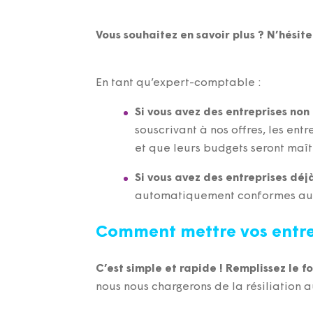
Vous souhaitez en savoir plus ? N’hésit
En tant qu’expert-comptable :
Si vous avez des entreprises non
souscrivant à nos offres, les en
et que leurs budgets seront maît
Si vous avez des entreprises dé
automatiquement conformes aux
Comment mettre vos entre
C’est simple et rapide ! Remplissez le f
nous nous chargerons de la résiliation a