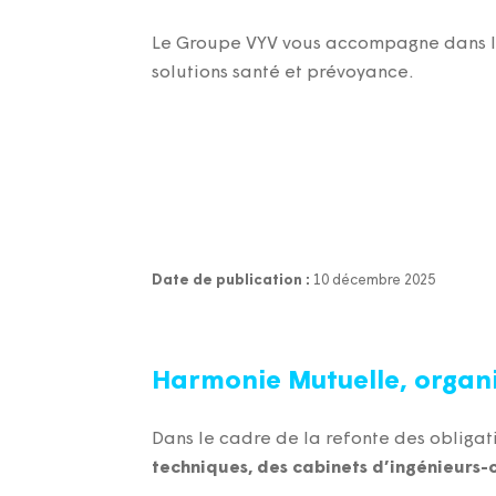
Le Groupe VYV vous accompagne dans l
solutions santé et prévoyance.
Date de publication :
10 décembre 2025
Harmonie Mutuelle, orga
Dans le cadre de la refonte des obliga
techniques, des cabinets d’ingénieurs-c