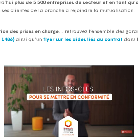
d’hui
plus de 5 500 entreprises du secteur et en tant 
ises clientes de la branche à rejoindre la mutualisation.
tion des prises en charge
… retrouvez l’ensemble des garan
 1486)
ainsi qu’un
flyer sur les aides liés au contrat
dans 