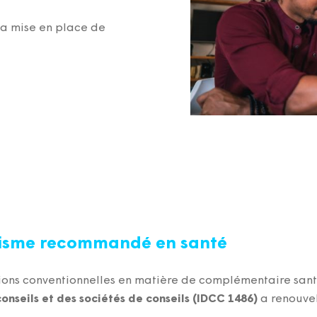
a mise en place de
nisme recommandé en santé
tions conventionnelles en matière de complémentaire san
onseils et des sociétés de conseils (IDCC 1486)
a renouve