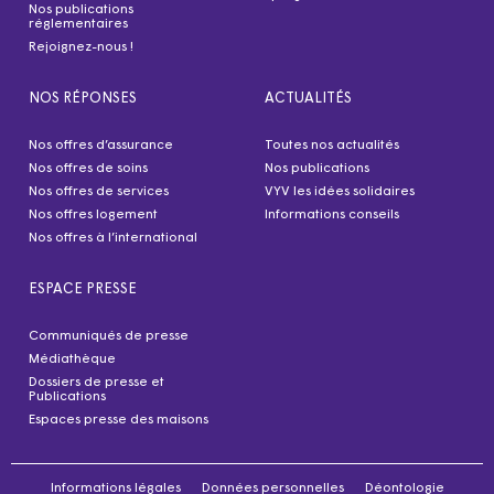
Nos publications
réglementaires
Rejoignez-nous !
NOS RÉPONSES
ACTUALITÉS
Nos offres d’assurance
Toutes nos actualités
Nos offres de soins
Nos publications
Nos offres de services
VYV les idées solidaires
Nos offres logement
Informations conseils
Nos offres à l’international
ESPACE PRESSE
Communiqués de presse
Médiathèque
Dossiers de presse et
Publications
Espaces presse des maisons
Informations légales
Données personnelles
Déontologie