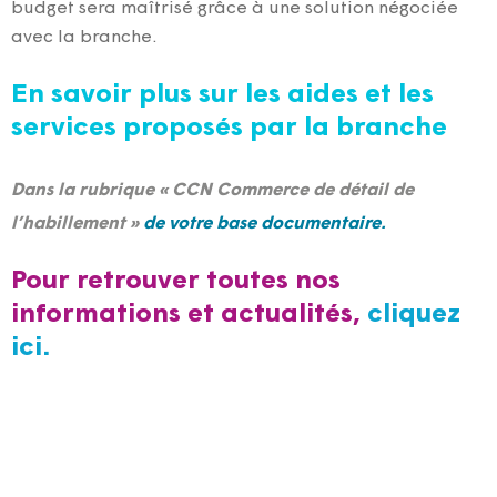
budget sera maîtrisé grâce à une solution négociée
avec la branche.
En savoir plus sur les aides et les
services proposés par la branche
Dans la rubrique « CCN Commerce de détail de
l’habillement »
de votre base documentaire.
Pour retrouver toutes nos
informations et actualités,
cliquez
ici.