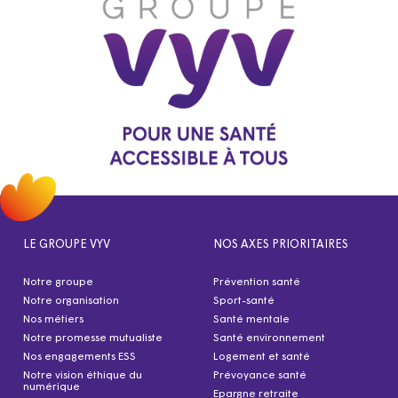
LE GROUPE VYV
NOS AXES PRIORITAIRES
Notre groupe
Prévention santé
Notre organisation
Sport-santé
Nos métiers
Santé mentale
Notre promesse mutualiste
Santé environnement
Nos engagements ESS
Logement et santé
Notre vision éthique du
Prévoyance santé
numérique
Epargne retraite