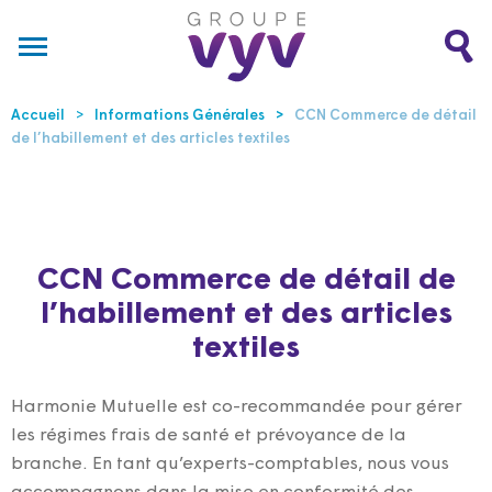
Accueil
Informations Générales
CCN Commerce de détail
de l’habillement et des articles textiles
CCN Commerce de détail de
l’habillement et des articles
textiles
Harmonie Mutuelle est co-recommandée pour gérer
les régimes frais de santé et prévoyance de la
branche. En tant qu’experts-comptables, nous vous