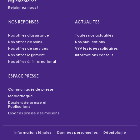
réglementaires
Rejoignez-nous !
NOS RÉPONSES
ACTUALITÉS
Nos offres d’assurance
Toutes nos actualités
Nos offres de soins
Nos publications
Nos offres de services
VYV les idées solidaires
Nos offres logement
Informations conseils
Nos offres à l’international
ESPACE PRESSE
Communiqués de presse
Médiathèque
Dossiers de presse et
Publications
Espaces presse des maisons
Informations légales
Données personnelles
Déontologie