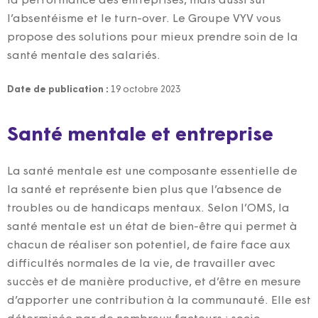
la performance des entreprises, mais aussi sur
l’absentéisme et le turn-over. Le Groupe VYV vous
propose des solutions pour mieux prendre soin de la
santé mentale des salariés.
Date de publication :
19 octobre 2023
Santé mentale et entreprise
La santé mentale est une composante essentielle de
la santé et représente bien plus que l’absence de
troubles ou de handicaps mentaux. Selon l’OMS, la
santé mentale est un état de bien-être qui permet à
chacun de réaliser son potentiel, de faire face aux
difficultés normales de la vie, de travailler avec
succès et de manière productive, et d’être en mesure
d’apporter une contribution à la communauté. Elle est