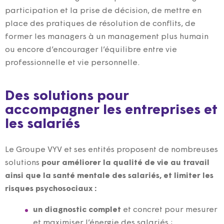
participation et la prise de décision, de mettre en
place des pratiques de résolution de conflits, de
former les managers à un management plus humain
ou encore d’encourager l’équilibre entre vie
professionnelle et vie personnelle.
Des solutions pour
accompagner les entreprises et
les salariés
Le Groupe VYV et ses entités proposent de nombreuses
solutions
pour améliorer la qualité de vie au travail
ainsi que la santé mentale des salariés, et limiter les
risques psychosociaux :
un diagnostic complet
et concret pour mesurer
et maximiser l’énergie des salariés ;