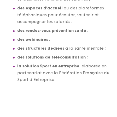
des espaces d’accueil
ou des plateformes
téléphoniques pour écouter, soutenir et
accompagner les salariés ;
des rendez-vous prévention santé
;
des webinaires
;
des structures dédiées
à la santé mentale ;
des solutions de téléconsultation
;
la solution Sport en entreprise
, élaborée en
partenariat avec la Fédération Française du
Sport d’Entreprise.