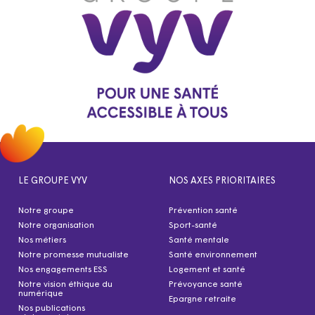
LE GROUPE VYV
NOS AXES PRIORITAIRES
Notre groupe
Prévention santé
Notre organisation
Sport-santé
Nos métiers
Santé mentale
Notre promesse mutualiste
Santé environnement
Nos engagements ESS
Logement et santé
Notre vision éthique du
Prévoyance santé
numérique
Epargne retraite
Nos publications