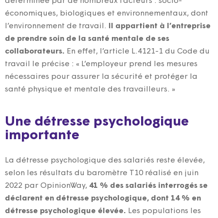
déterminée par de nombreux facteurs : socio-
économiques, biologiques et environnementaux, dont
l’environnement de travail.
Il appartient à l’entreprise
de prendre soin de la santé mentale de ses
collaborateurs.
En effet, l’article L.4121-1 du Code du
travail le précise : « L’employeur prend les mesures
nécessaires pour assurer la sécurité et protéger la
santé physique et mentale des travailleurs. »
Une détresse psychologique
importante
La détresse psychologique des salariés reste élevée,
selon les résultats du baromètre T10 réalisé en juin
2022 par OpinionWay,
41 % des salariés interrogés se
déclarent en détresse psychologique, dont 14 % en
détresse psychologique élevée.
Les populations les