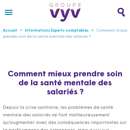
Accueil
Informations Experts-comptables
Comment mieux
prendre soin de la santé mentale des salariés ?
Comment mieux prendre soin
de la santé mentale des
salariés ?
Depuis la crise sanitaire, les problèmes de santé
mentale des salariés ne font malheureusement
qu’augmenter avec des conséquences importantes sur