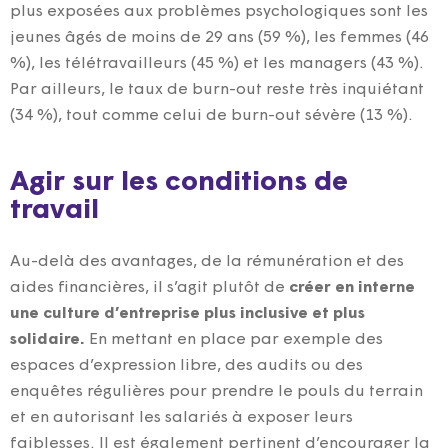
plus exposées aux problèmes psychologiques sont les
jeunes âgés de moins de 29 ans (59 %), les femmes (46
%), les télétravailleurs (45 %) et les managers (43 %).
Par ailleurs, le taux de burn-out reste très inquiétant
(34 %), tout comme celui de burn-out sévère (13 %).
Agir sur les conditions de
travail
Au-delà des avantages, de la rémunération et des
aides financières, il s’agit plutôt de
créer en interne
une culture d’entreprise plus inclusive et
plus
solidaire.
En mettant en place par exemple des
espaces d’expression libre, des audits ou des
enquêtes régulières pour prendre le pouls du terrain
et en autorisant les salariés à exposer leurs
faiblesses. Il est également pertinent d’encourager la