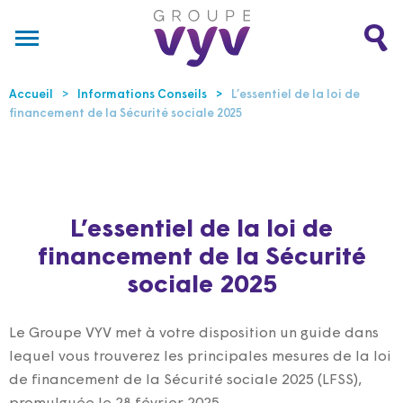
Accueil
Informations Conseils
L’essentiel de la loi de
financement de la Sécurité sociale 2025
L’essentiel de la loi de
financement de la Sécurité
sociale 2025
Le Groupe VYV met à votre disposition un guide dans
lequel vous trouverez les principales mesures de la loi
de financement de la Sécurité sociale 2025 (LFSS),