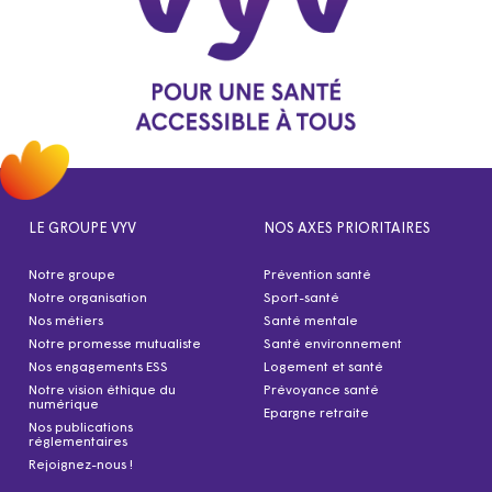
LE GROUPE VYV
NOS AXES PRIORITAIRES
Notre groupe
Prévention santé
Notre organisation
Sport-santé
Nos métiers
Santé mentale
Notre promesse mutualiste
Santé environnement
Nos engagements ESS
Logement et santé
Notre vision éthique du
Prévoyance santé
numérique
Epargne retraite
Nos publications
réglementaires
Rejoignez-nous !