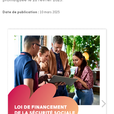
promulguée le 28 février 2025.
Date de publication :
10 mars 2025