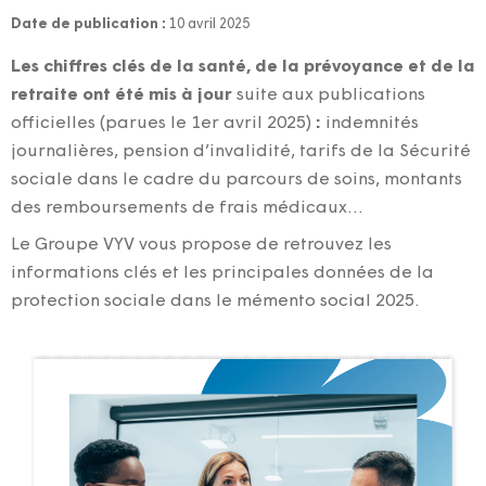
Date de publication :
10 avril 2025
Les chiffres clés de la santé, de la prévoyance et de la
retraite ont été mis à jour
suite aux publications
officielles (parues le 1er avril 2025)
:
indemnités
journalières, pension d’invalidité,
tarifs de la Sécurité
sociale dans le cadre du parcours de soins,
montants
des remboursements de frais médicaux…
Le Groupe VYV vous propose de retrouvez les
informations clés et les principales données de la
protection sociale dans le mémento social 2025.