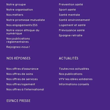
Notre groupe
Prévention santé
Notre organisation
Sport-santé
Nos métiers
Santé mentale
Notre promesse mutualiste
Santé environnement
Nos engagements ESS
Logement et santé
Notre vision éthique du
Prévoyance santé
numérique
Epargne retraite
Nos publications
réglementaires
Rejoignez-nous !
NOS RÉPONSES
ACTUALITÉS
Nos offres d’assurance
Toutes nos actualités
Nos offres de soins
Nos publications
Nos offres de services
VYV les idées solidaires
Nos offres logement
Informations conseils
Nos offres à l’international
ESPACE PRESSE