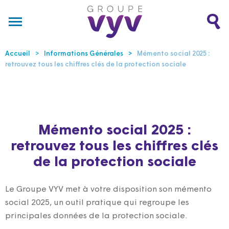
Accueil
Informations Générales
Mémento social 2025 :
retrouvez tous les chiffres clés de la protection sociale
Mémento social 2025 :
retrouvez tous les chiffres clés
de la protection sociale
Le Groupe VYV met à votre disposition son mémento
social 2025, un outil pratique qui regroupe les
principales données de la protection sociale.