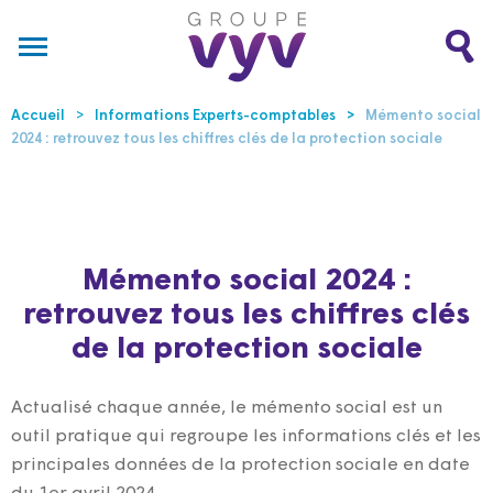
Accueil
Informations Experts-comptables
Mémento social
2024 : retrouvez tous les chiffres clés de la protection sociale
Mémento social 2024 :
retrouvez tous les chiffres clés
de la protection sociale
Actualisé chaque année, le mémento social est un
outil pratique qui regroupe les informations clés et les
principales données de la protection sociale en date