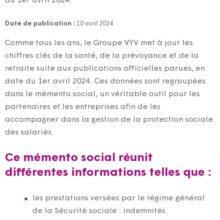
du 1er avril 2024.
Date de publication :
10 avril 2024
Comme tous les ans, le Groupe VYV met à jour les
chiffres clés de la santé, de la prévoyance et de la
retraite suite aux publications officielles parues, en
date du 1er avril 2024. Ces données sont regroupées
dans le mémento social, un véritable outil pour les
partenaires et les entreprises afin de les
accompagner dans la gestion de la protection sociale
des salariés.
Ce mémento social réunit
différentes informations telles que :
les prestations versées par le régime général
de la Sécurité sociale : indemnités