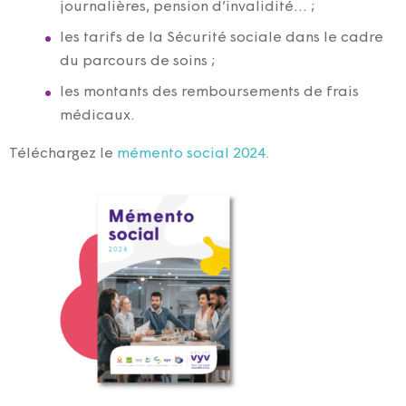
journalières, pension d’invalidité… ;
les tarifs de la Sécurité sociale dans le cadre
du parcours de soins ;
les montants des remboursements de frais
médicaux.
Téléchargez le
mémento social 2024.