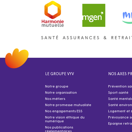
LE GROUPE VYV
NOS AXES PR
Notre groupe
Prévention sa
Notre organisation
Sport-santé
Nos métiers
Santé mental
Notre promesse mutualiste
Santé enviro
Nos engagements ESS
Logement et 
Notre vision éthique du
Prévoyance s
numérique
Epargne retra
Nos publications
réglementaires