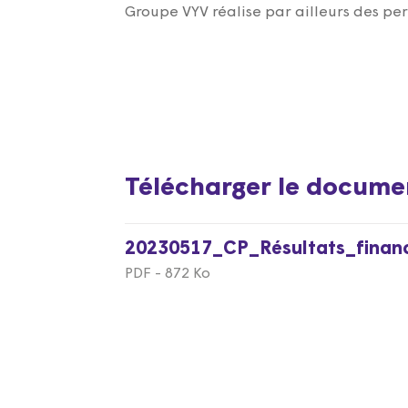
Groupe VYV réalise par ailleurs des per
Télécharger le docume
20230517_CP_Résultats_financ
PDF - 872 Ko