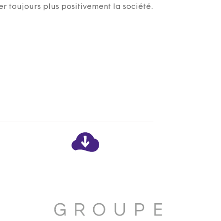
r toujours plus positivement la société.