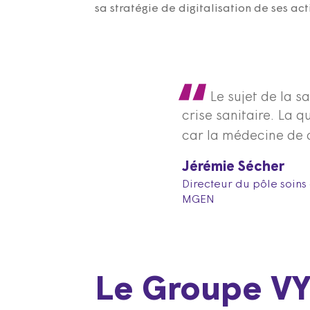
sa stratégie de digitalisation de ses acti
Le sujet de la s
crise sanitaire. La 
car la médecine de 
Jérémie Sécher
Directeur du pôle soins 
MGEN
Le Groupe VYV