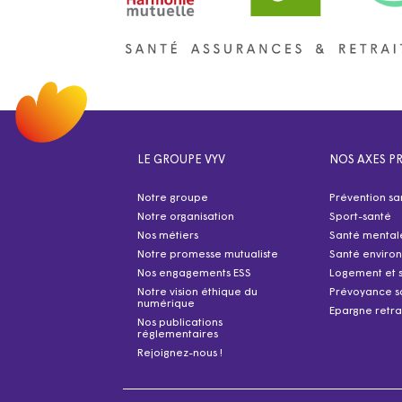
LE GROUPE VYV
NOS AXES PR
Notre groupe
Prévention sa
Notre organisation
Sport-santé
Nos métiers
Santé mental
Notre promesse mutualiste
Santé enviro
Nos engagements ESS
Logement et 
Notre vision éthique du
Prévoyance s
numérique
Epargne retra
Nos publications
réglementaires
Rejoignez-nous !