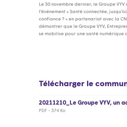
Le 30 novembre dernier, le Groupe VYV 
l’événement « Santé connectée, jusqu’o
confiance ? » en partenariat avec la CN
démontrer que le Groupe VYV, Entrepre
se mobilise pour une santé numérique 
Télécharger le commun
20211210_Le Groupe VYV, un ac
PDF - 374 Ko