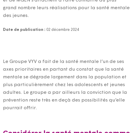
et de MGEN s’attachent à faire connaître au plus
grand nombre leurs réalisations pour la santé mentale
des jeunes.
Date de publication :
02 décembre 2024
Le Groupe VYV a fait de la santé mentale l’un de ses
axes prioritaires en partant du constat que la santé
mentale se dégrade largement dans la population et
plus particulièrement chez les adolescents et jeunes
adultes. Le groupe a par ailleurs la conviction que la
prévention reste très en deçà des possibilités qu’elle
pourrait offrir.