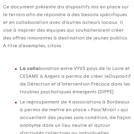
Ce document présente dix dispositifs mis en place sur
le terrain afin de répondre à des besoins spécifiques
et en collaboration avec d’autres acteurs locaux. Il
vise à inspirer des équipes qui souhaiteraient créer
des offres innovantes à destination de jeunes publics.
A titre d’exemples, citons :
La colla
boration entre VYV3 pays de la Loire et
CESAME à Angers a permis de créer
leDispositif
de Détection et d’Intervention Précoce dans les
troubles psychotiques émergents (DIPPE)
Le regroupement de 4 associations à Bordeaux
à permis de mettre en place « Pass’Mirail » qui
accueillent des jeunes sans condition, de façon
anonyme dans un lieu neutre et autour
d’activités collectives ou individuelles