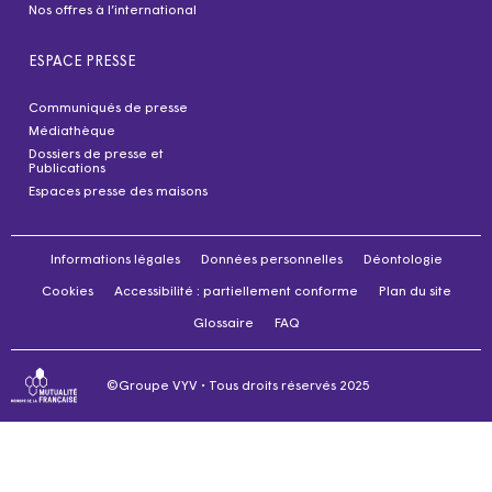
Nos offres à l’international
ESPACE PRESSE
Communiqués de presse
Médiathèque
Dossiers de presse et
Publications
Espaces presse des maisons
Informations légales
Données personnelles
Déontologie
Cookies
Accessibilité : partiellement conforme
Plan du site
Glossaire
FAQ
©Groupe VYV • Tous droits réservés 2025