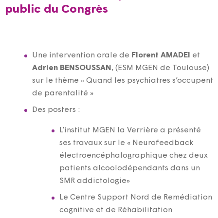
public du Congrès
Une intervention orale de
Florent AMADEI
et
Adrien BENSOUSSAN
, (ESM MGEN de Toulouse)
sur le thème « Quand les psychiatres s’occupent
de parentalité »
Des posters :
L’institut MGEN la Verrière a présenté
ses travaux sur le « Neurofeedback
électroencéphalographique chez deux
patients alcoolodépendants dans un
SMR addictologie»
Le Centre Support Nord de Remédiation
cognitive et de Réhabilitation