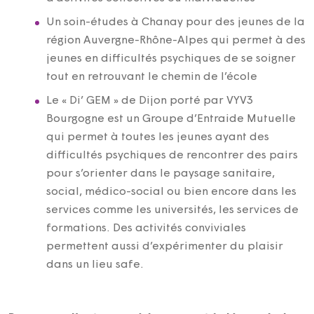
Un soin-études à Chanay pour des jeunes de la
région Auvergne-Rhône-Alpes qui permet à des
jeunes en difficultés psychiques de se soigner
tout en retrouvant le chemin de l’école
Le « Di’ GEM » de Dijon porté par VYV3
Bourgogne est un Groupe d’Entraide Mutuelle
qui permet à toutes les jeunes ayant des
difficultés psychiques de rencontrer des pairs
pour s’orienter dans le paysage sanitaire,
social, médico-social ou bien encore dans les
services comme les universités, les services de
formations. Des activités conviviales
permettent aussi d’expérimenter du plaisir
dans un lieu safe.