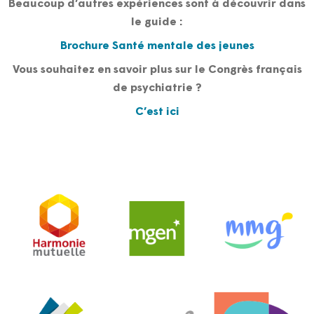
Beaucoup d’autres expériences sont à découvrir dans
le guide :
Brochure Santé mentale des jeunes
Vous souhaitez en savoir plus sur le Congrès français
de psychiatrie ?
C’est ici