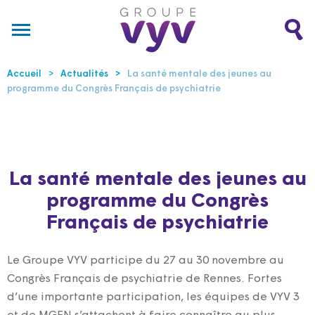
Accueil
Actualités
La santé mentale des jeunes au
programme du Congrès Français de psychiatrie
La santé mentale des jeunes au
programme du Congrès
Français de psychiatrie
Le Groupe VYV participe du 27 au 30 novembre au
Congrès Français de psychiatrie de Rennes. Fortes
d’une importante participation, les équipes de VYV 3