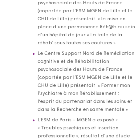
psychosociale des Hauts de France
(coportée par l’ESM MGEN de Lille et le
CHU de Lille) présentait « la mise en
place d’une permanence Réh@b au sein
d’un hôpital de jour « La toile de la
réhab’ sous toutes ses coutures »
Le Centre Support Nord de Remédiation
cognitive et de Réhabilitation
psychosociale des Hauts de France
(coportée par l’ESM MGEN de Lille et le
CHU de Lille) présentait « Former mon
Psychiatre à mon Rétablissement :
l’esprit du partenariat dans les soins et
dans la Recherche en santé mentale »
L’ESM de Paris – MGEN a exposé «
« Troubles psychiques et insertion
professionnelle », résultat d’une étude