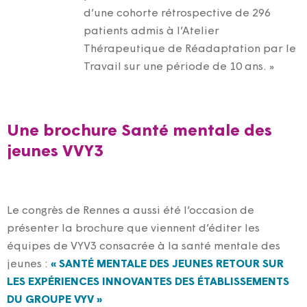
d’une cohorte rétrospective de 296
patients admis à l’Atelier
Thérapeutique de Réadaptation par le
Travail sur une période de 10 ans. »
Une brochure Santé mentale des
jeunes VVY3
Le congrès de Rennes a aussi été l’occasion de
présenter la brochure que viennent d’éditer les
équipes de VYV3 consacrée à la santé mentale des
jeunes :
« SANTÉ MENTALE DES JEUNES RETOUR SUR
LES EXPÉRIENCES INNOVANTES DES ÉTABLISSEMENTS
DU GROUPE VYV »