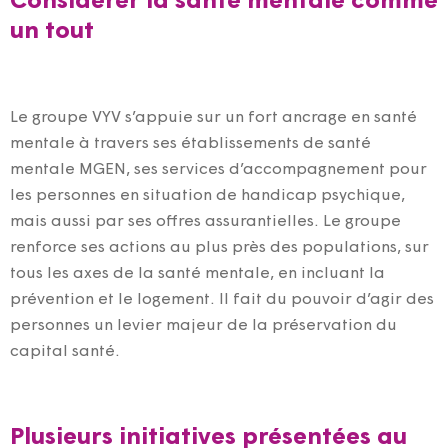
Considérer la santé mentale comme
un tout
Le groupe VYV s’appuie sur un fort ancrage en santé
mentale à travers ses établissements de santé
mentale MGEN, ses services d’accompagnement pour
les personnes en situation de handicap psychique,
mais aussi par ses offres assurantielles. Le groupe
renforce ses actions au plus près des populations, sur
tous les axes de la santé mentale, en incluant la
prévention et le logement. Il fait du pouvoir d’agir des
personnes un levier majeur de la préservation du
capital santé.
Plusieurs initiatives présentées au