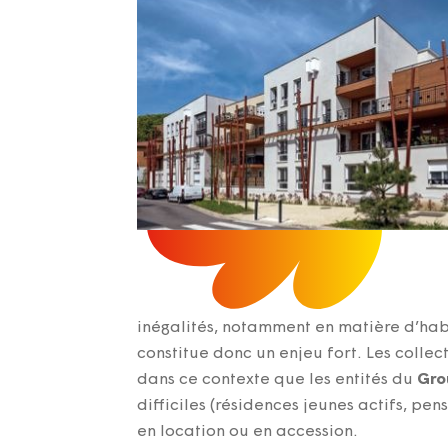
inégalités, notamment en matière d’hab
constitue donc un enjeu fort. Les collect
dans ce contexte que les entités du
Gro
difficiles (résidences jeunes actifs, p
en location ou en accession.