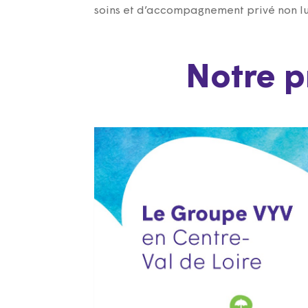
soins et d’accompagnement privé non lu
Notre p