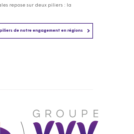
les repose sur deux piliers : la
 piliers de notre engagement en régions