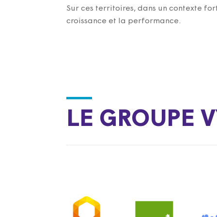
Sur ces territoires, dans un contexte for
croissance et la performance.
LE GROUPE V