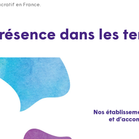
cratif en France.
résence dans les ter