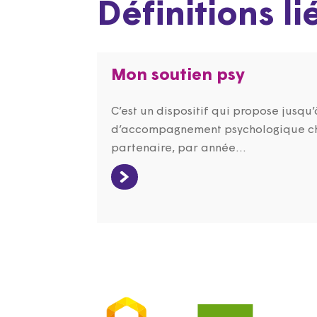
Définitions li
Mon soutien psy
C’est un dispositif qui propose jusqu
d’accompagnement psychologique ch
partenaire, par année...