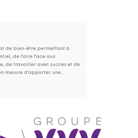
tat de bien-être permettant à
ntiel, de faire face aux
ie, de travailler avec succès et de
en mesure d’apporter une...