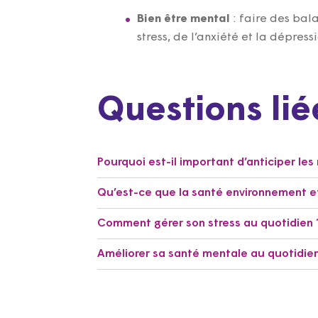
Bien être mental
: faire des bal
stress, de l’anxiété et la dépress
Questions lié
Pourquoi est-il important d’anticiper les
Qu’est-ce que la santé environnement et
Comment gérer son stress au quotidien 
Améliorer sa santé mentale au quotidie