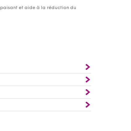
apaisant et aide à la réduction du