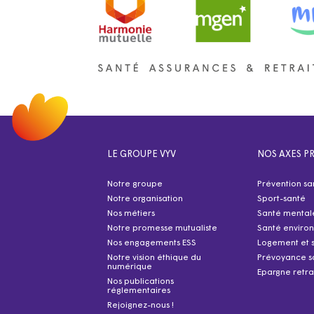
LE GROUPE VYV
NOS AXES PR
Notre groupe
Prévention sa
Notre organisation
Sport-santé
Nos métiers
Santé mental
Notre promesse mutualiste
Santé enviro
Nos engagements ESS
Logement et 
Notre vision éthique du
Prévoyance s
numérique
Epargne retra
Nos publications
réglementaires
Rejoignez-nous !