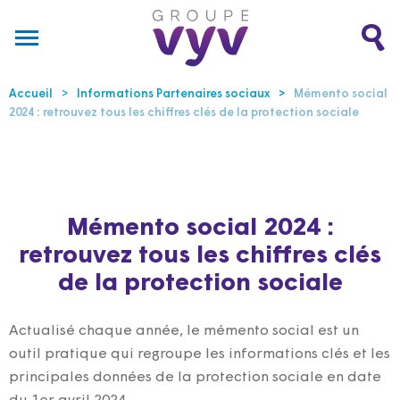
Accueil
Informations Partenaires sociaux
Mémento social
2024 : retrouvez tous les chiffres clés de la protection sociale
Mémento social 2024 :
retrouvez tous les chiffres clés
de la protection sociale
Actualisé chaque année, le mémento social est un
outil pratique qui regroupe les informations clés et les
principales données de la protection sociale en date