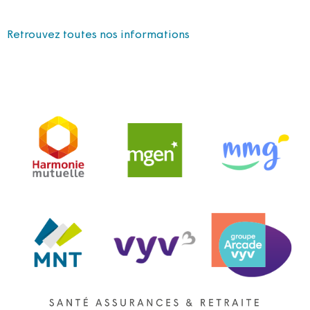
Retrouvez toutes nos informations