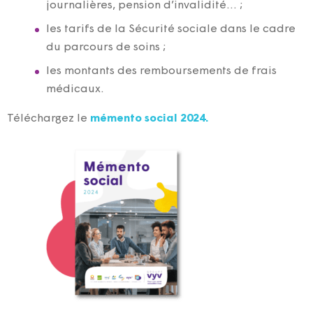
journalières, pension d’invalidité… ;
les tarifs de la Sécurité sociale dans le cadre
du parcours de soins ;
les montants des remboursements de frais
médicaux.
Téléchargez le
mémento social 2024.