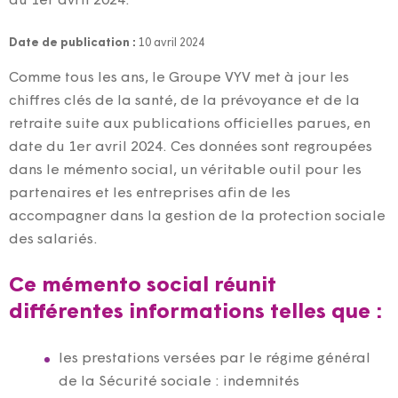
du 1er avril 2024.
Date de publication :
10 avril 2024
Comme tous les ans, le Groupe VYV met à jour les
chiffres clés de la santé, de la prévoyance et de la
retraite suite aux publications officielles parues, en
date du 1er avril 2024. Ces données sont regroupées
dans le mémento social, un véritable outil pour les
partenaires et les entreprises afin de les
accompagner dans la gestion de la protection sociale
des salariés.
Ce mémento social réunit
différentes informations telles que :
les prestations versées par le régime général
de la Sécurité sociale : indemnités