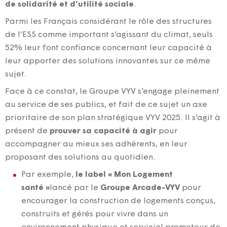
de solidarité et d’utilité sociale
.
Parmi les Français considérant le rôle des structures
de l’ESS comme important s’agissant du climat, seuls
52% leur font confiance concernant leur capacité à
leur apporter des solutions innovantes sur ce même
sujet.
Face à ce constat, le Groupe VYV s’engage pleinement
au service de ses publics, et fait de ce sujet un axe
prioritaire de son plan stratégique VYV 2025. Il s’agit à
présent de
prouver sa capacité à agir
pour
accompagner au mieux ses adhérents, en leur
proposant des solutions au quotidien.
Par exemple,
le label « Mon Logement
santé »
lancé par le
Groupe Arcade-VYV
pour
encourager la construction de logements conçus,
construits et gérés pour vivre dans un