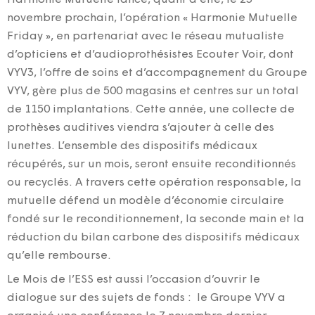
novembre prochain, l’opération « Harmonie Mutuelle
Friday », en partenariat avec le réseau mutualiste
d’opticiens et d’audioprothésistes Ecouter Voir, dont
VYV3, l’offre de soins et d’accompagnement du Groupe
VYV, gère plus de 500 magasins et centres sur un total
de 1150 implantations. Cette année, une collecte de
prothèses auditives viendra s’ajouter à celle des
lunettes. L’ensemble des dispositifs médicaux
récupérés, sur un mois, seront ensuite reconditionnés
ou recyclés. A travers cette opération responsable, la
mutuelle défend un modèle d’économie circulaire
fondé sur le reconditionnement, la seconde main et la
réduction du bilan carbone des dispositifs médicaux
qu’elle rembourse.
Le Mois de l’ESS est aussi l’occasion d’ouvrir le
dialogue sur des sujets de fonds : le Groupe VYV a