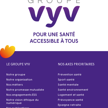
LE GROUPE VYV
NOS AXES PRIORITAIRES
Notre groupe
Prévention santé
Notre organisation
Sport-santé
Nos métiers
Santé mentale
Notre promesse mutualiste
Santé environnement
Nos engagements ESS
Logement et santé
Notre vision éthique du
Prévoyance santé
numérique
Epargne retraite