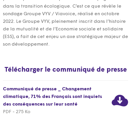
dans la transition écologique. C’est ce que révèle le
sondage Groupe VYV / Viavoice, réalisé en octobre
2022. Le Groupe VYV, pleinement inscrit dans l’histoire
de la mutualité et de l’Economie sociale et solidaire
(ESS), a fait de cet enjeu un axe stratégique majeur de
son développement.
Télécharger le communiqué de presse
Communiqué de presse _ Changement
climatique, 71% des Français sont inquiets
des conséquences sur leur santé
PDF - 275 Ko