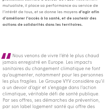
mutualiste, il place sa performance au service de
l’intérêt de tous, et se donne les moyens
d’agir afin
d’améliorer l’accès à la santé, et de soutenir des
actions de solidarités dans les territoires.
Nous venons de vivre l’été le plus chaud
jamais enregistré en Europe. Les impacts
sanitaires du changement climatique ne font
qu’augmenter, notamment pour les personnes
les plus fragiles. Le Groupe VYV considère qu’il
a un devoir d’agir et s’engage dans l’action
climatique, véritable défi de santé publique.
Par ses offres, ses démarches de prévention,
par son label logement santé qui offre des