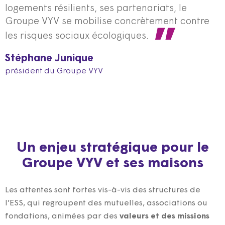
logements résilients, ses partenariats, le
Groupe VYV se mobilise concrètement contre
les risques sociaux écologiques.
Stéphane Junique
président du Groupe VYV
Un enjeu stratégique pour le
Groupe VYV et ses maisons
Les attentes sont fortes vis-à-vis des structures de
l’ESS, qui regroupent des mutuelles, associations ou
fondations, animées par des
valeurs et des missions