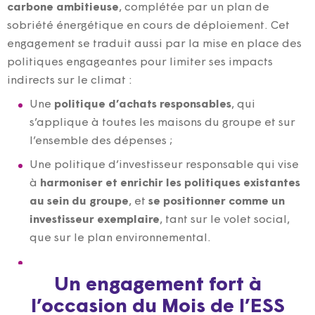
carbone ambitieuse
, complétée par un plan de
sobriété énergétique en cours de déploiement. Cet
engagement se traduit aussi par la mise en place des
politiques engageantes pour limiter ses impacts
indirects sur le climat :
Une
politique d’achats responsables
, qui
s’applique à toutes les maisons du groupe et sur
l’ensemble des dépenses ;
Une politique d’investisseur responsable qui vise
à
harmoniser et enrichir les politiques existantes
au sein du groupe
, et
se positionner comme un
investisseur exemplaire
, tant sur le volet social,
que sur le plan environnemental.
Un engagement fort à
l’occasion du Mois de l’ESS