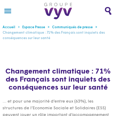
Accueil
Espace Presse
Communiqués de presse
Changement climatique : 71% des Français sont inquiets des
conséquences sur leur santé
Changement climatique : 71%
des Français sont inquiets des
conséquences sur leur santé
… et pour une majorité d’entre eux (63%), les
structures de l’Economie Sociale et Solidaires (ESS)
peuvent jouer un rôle important d’accompagnement