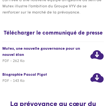
L’arrivée d’une nouvelle équipe dirigeante au sein de
Mutex illustre l’ambition du Groupe VYV de se
renforcer sur le marché de la prévoyance.
Télécharger le communiqué de presse
Mutex, une nouvelle gouvernance pour un
nouvel élan
PDF - 262 Ko
Biographie Pascal Pigot
PDF - 143 Ko
La prévoyance au cœur du