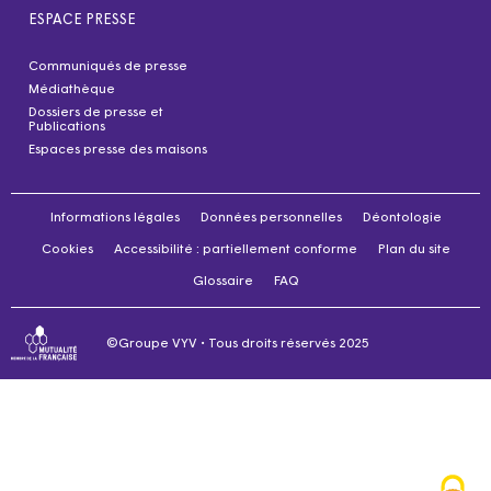
ESPACE PRESSE
Communiqués de presse
Médiathèque
Dossiers de presse et
Publications
Espaces presse des maisons
Informations légales
Données personnelles
Déontologie
Cookies
Accessibilité : partiellement conforme
Plan du site
Glossaire
FAQ
©Groupe VYV • Tous droits réservés 2025