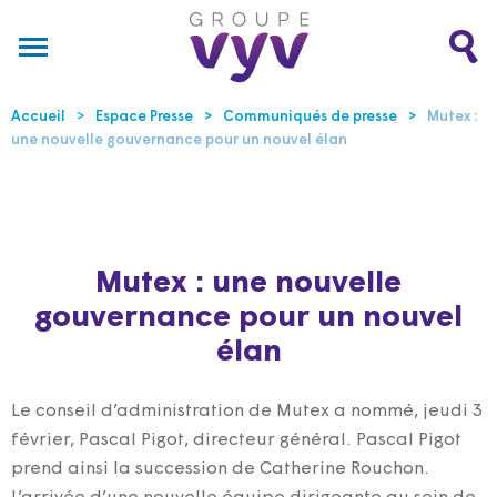
Accueil
Espace Presse
Communiqués de presse
Mutex :
une nouvelle gouvernance pour un nouvel élan
Mutex : une nouvelle
gouvernance pour un nouvel
élan
Le conseil d’administration de Mutex a nommé, jeudi 3
février, Pascal Pigot, directeur général. Pascal Pigot
prend ainsi la succession de Catherine Rouchon.