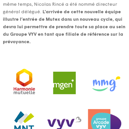
même temps, Nicolas Rincé a été nommé directeur
général délégué.
L’arrivée de cette nouvelle équipe
illustre l’entrée de Mutex dans un nouveau cycle, qui
devra lui permettre de prendre toute sa place au sein
du Groupe VYV en tant que filiale de référence sur la
prévoyance.