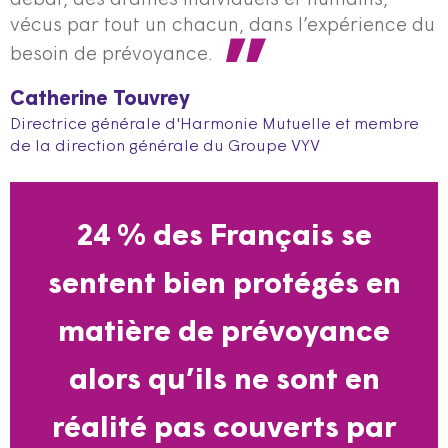
débat, des drames individuels et humains,
vécus par tout un chacun, dans l’expérience du
besoin de prévoyance.
Catherine Touvrey
Directrice générale d'Harmonie Mutuelle et membre
de la direction générale du Groupe VYV
24 % des Français se
sentent bien protégés en
matière de prévoyance
alors qu’ils ne sont en
réalité pas couverts par