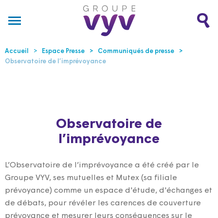
Accueil
Espace Presse
Communiqués de presse
Observatoire de l’imprévoyance
Observatoire de
l’imprévoyance
L’Observatoire de l’imprévoyance a été créé par le
Groupe VYV, ses mutuelles et Mutex (sa filiale
prévoyance) comme un espace d'étude, d'échanges et
de débats, pour révéler les carences de couverture
prévoyance et mesurer leurs conséquences sur le