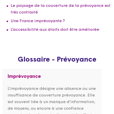
Le paysage de la couverture de la prévoyance est
très contrasté
Une France imprévoyante ?
L’accessibilité aux droits doit être améliorée
Glossaire - Prévoyance
Imprévoyance
L’imprévoyance désigne une absence ou une
insuffisance de couverture prévoyance. Elle
est souvent liée à un manque d’information,
de moyens, ou encore à une confiance