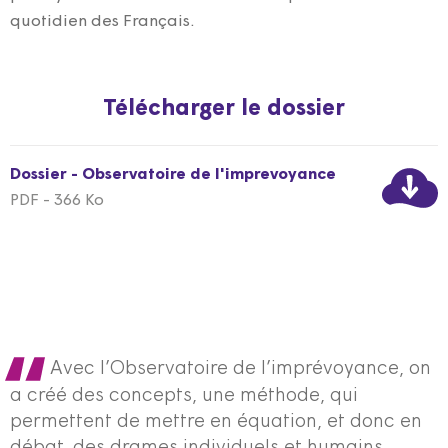
quotidien des Français.
Télécharger le dossier
Dossier - Observatoire de l'imprevoyance
PDF - 366 Ko
Avec l’Observatoire de l’imprévoyance, on
a créé des concepts, une méthode, qui
permettent de mettre en équation, et donc en