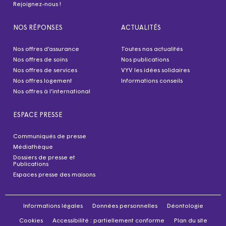
Rejoignez-nous !
NOS RÉPONSES
ACTUALITÉS
Nos offres d’assurance
Toutes nos actualités
Nos offres de soins
Nos publications
Nos offres de services
VYV les idées solidaires
Nos offres logement
Informations conseils
Nos offres à l’international
ESPACE PRESSE
Communiqués de presse
Médiathèque
Dossiers de presse et
Publications
Espaces presse des maisons
Informations légales
Données personnelles
Déontologie
Cookies
Accessibilité : partiellement conforme
Plan du site