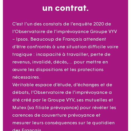
un contrat.
C’est l’un des constats de l’enquête 2020 de
l’Observatoire de l’imprévoyance Groupe VYV
– Ipsos. Beaucoup de Français attendent
d’être confrontés à une situation difficile voire
tragique : incapacité à travailler, perte de
revenus, invalidé, décès,… pour mettre en
œuvre les dispositions et les protections
nécessaires.
Véritable espace d’étude, d’échanges et de
débats, l’Observatoire de l’imprévoyance a
été créé par le Groupe VYV, ses mutuelles et
Mutex (sa filiale prévoyance) pour révéler les
carences de couverture prévoyance et
mesurer leurs conséquences sur le quotidien
des Français.