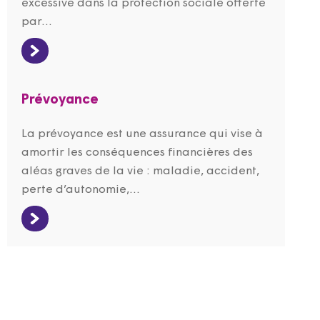
excessive dans la protection sociale offerte
par...
Prévoyance
La prévoyance est une assurance qui vise à
amortir les conséquences financières des
aléas graves de la vie : maladie, accident,
perte d’autonomie,...