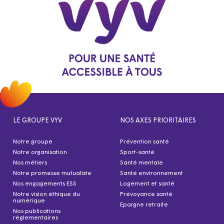
LE GROUPE VYV
NOS AXES PRIORITAIRES
Notre groupe
Prévention santé
Notre organisation
Sport-santé
Nos métiers
Santé mentale
Notre promesse mutualiste
Santé environnement
Nos engagements ESS
Logement et santé
Notre vision éthique du
Prévoyance santé
numérique
Epargne retraite
Nos publications
réglementaires