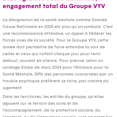
engagement total du Groupe VYV
La désignation de la santé mentale comme Grande
Cause Nationale en 2025 est plus qu’un symbole. C’est
une reconnaissance attendue, un appel à fédérer les
forces vives de la société. Pour le Groupe VYV, cette
année doit permettre de faire entendre la voix de
celles et ceux qui luttent chaque jour pour tenir
debout, souvent en silence. Pour preuve, selon un
sondage Elabe de mars 2024 pour l’Alliance pour la
Santé Mentale, 50% des personnes concernées par un
trouble psychique préfèrent se taire, par crainte du
jugement.
Dans les territoires, les entités du groupe, qu’elles
agissent sur le terrain des soins et de
l’accompagnement, de la protection sociale, du