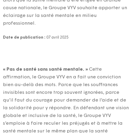
alors que la santé mentale a été érigée en Grande
cause nationale, le Groupe VYV souhaite apporter un
éclairage sur la santé mentale en milieu
professionnel.
Date de publication :
07 avril 2025
« Pas de santé sans santé mentale. »
Cette
affirmation, le Groupe VYV en a fait une conviction
bien au-delà des mots. Parce que les souffrances
invisibles sont encore trop souvent ignorées, parce
qu’il faut du courage pour demander de l’aide et de
la solidarité pour y répondre. En défendant une vision
globale et inclusive de la santé, le Groupe VYV
s’emploie à faire reculer les préjugés et à mettre la
santé mentale sur le même plan que la santé