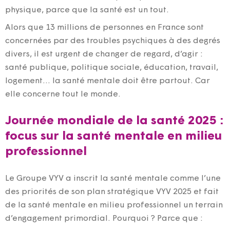
physique, parce que la santé est un tout.
Alors que 13 millions de personnes en France sont
concernées par des troubles psychiques à des degrés
divers, il est urgent de changer de regard, d’agir :
santé publique, politique sociale, éducation, travail,
logement… la santé mentale doit être partout. Car
elle concerne tout le monde.
Journée mondiale de la santé 2025 :
focus sur la santé mentale en milieu
professionnel
Le Groupe VYV a inscrit la santé mentale comme l’une
des priorités de son plan stratégique VYV 2025 et fait
de la santé mentale en milieu professionnel un terrain
d’engagement primordial. Pourquoi ? Parce que :