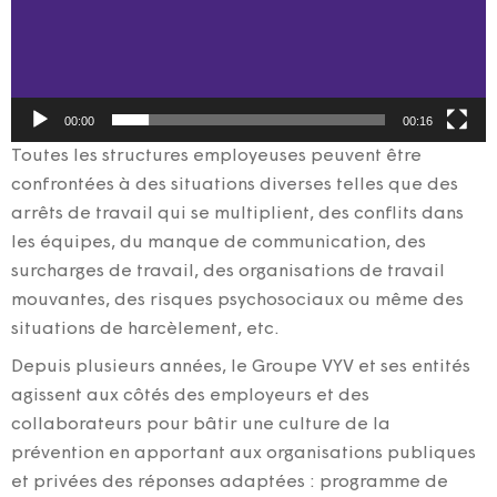
00:00
00:16
Toutes les structures employeuses peuvent être
confrontées à des situations diverses telles que des
arrêts de travail qui se multiplient, des conflits dans
les équipes, du manque de communication, des
surcharges de travail, des organisations de travail
mouvantes, des risques psychosociaux ou même des
situations de harcèlement, etc.
Depuis plusieurs années, le Groupe VYV et ses entités
agissent aux côtés des employeurs et des
collaborateurs pour bâtir une culture de la
prévention en apportant aux organisations publiques
et privées des réponses adaptées : programme de