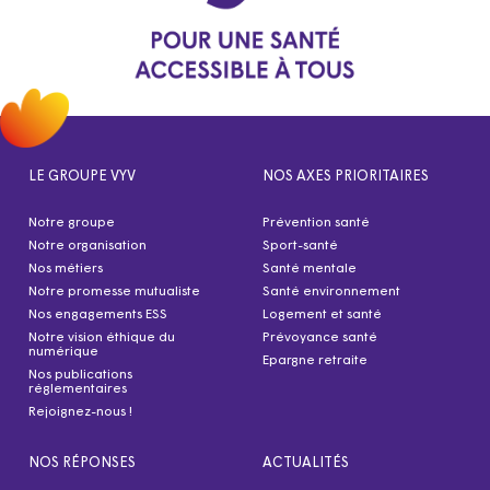
LE GROUPE VYV
NOS AXES PRIORITAIRES
Notre groupe
Prévention santé
Notre organisation
Sport-santé
Nos métiers
Santé mentale
Notre promesse mutualiste
Santé environnement
Nos engagements ESS
Logement et santé
Notre vision éthique du
Prévoyance santé
numérique
Epargne retraite
Nos publications
réglementaires
Rejoignez-nous !
NOS RÉPONSES
ACTUALITÉS