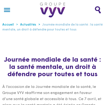
Accueil
Actualités
Journée mondiale de la santé : la santé
mentale, un droit à défendre pour toutes et tous
Journée mondiale de la santé :
la santé mentale, un droit à
défendre pour toutes et tous
À l’occasion de la Journée mondiale de la santé, le
Groupe VYV réaffirme son engagement en faveur
d’une santé globale et accessible à tous. Ce 7 avril, et