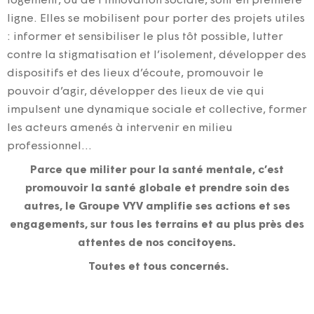
logement, ou de l’innovation sociale, sont en première
ligne. Elles se mobilisent pour porter des projets utiles
: informer et sensibiliser le plus tôt possible, lutter
contre la stigmatisation et l’isolement, développer des
dispositifs et des lieux d’écoute, promouvoir le
pouvoir d’agir, développer des lieux de vie qui
impulsent une dynamique sociale et collective, former
les acteurs amenés à intervenir en milieu
professionnel…
Parce que militer pour la santé mentale, c’est
promouvoir la santé globale et prendre soin des
autres, le Groupe VYV amplifie ses actions et ses
engagements, sur tous les terrains et au plus près des
attentes de nos concitoyens.
Toutes et tous concernés.