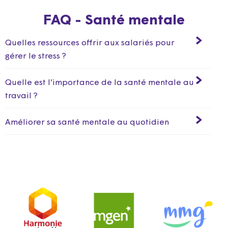
FAQ - Santé mentale
Quelles ressources offrir aux salariés pour
gérer le stress ?
Quelle est l’importance de la santé mentale au
travail ?
Améliorer sa santé mentale au quotidien