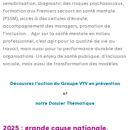
sensibilisation, diagnostic des risques psychosociaux,
formation aux Premiers secours en santé mentale
(PSSM), accès à des cellules d’écoute,
accompagnement des managers, promotion de
l’inclusion… Agir sur la santé mentale en milieu
professionnel, c’est agir pour la qualité de vie au
travail, mais aussi pour la performance durable des
organisations. Un enjeu de santé publique, d’inclusion
sociale, mais aussi de transformation des modèles.
Découvrez l’action du Groupe VYV en prévention
et
notre Dossier Thématique
2025 : grande cause nationale,