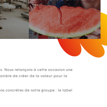
es. Nous relançons à cette occasion une
anière de créer de la valeur pour la
ons concrètes de notre groupe : le label