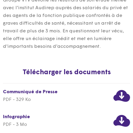
Groupe VYV dévoile les résultats de son étude menée
avec l'institut Audirep auprès des salariés du privé et
des agents de la fonction publique confrontés à de
graves difficultés de santé, nécessitant un arrêt de
travail de plus de 3 mois. En questionnant leur vécu,
elle offre un éclairage inédit et met en lumière
d'importants besoins d'accompagnement.
Télécharger les documents
Communiqué de Presse
PDF - 329 Ko
Infographie
PDF - 3 Mo