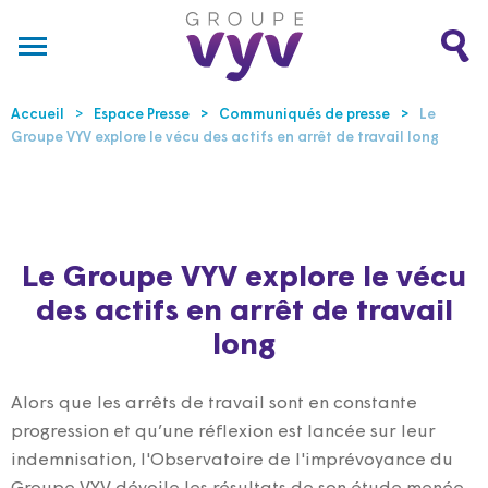
Accueil
Espace Presse
Communiqués de presse
Le
Groupe VYV explore le vécu des actifs en arrêt de travail long
Le Groupe VYV explore le vécu
des actifs en arrêt de travail
long
Alors que les arrêts de travail sont en constante
progression et qu’une réflexion est lancée sur leur
indemnisation, l'Observatoire de l'imprévoyance du