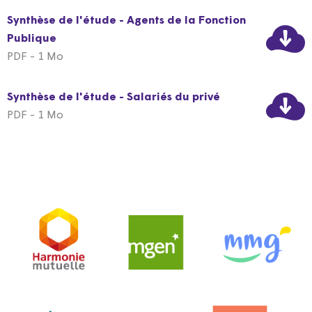
Synthèse de l'étude - Agents de la Fonction
Publique
PDF - 1 Mo
Synthèse de l'étude - Salariés du privé
PDF - 1 Mo