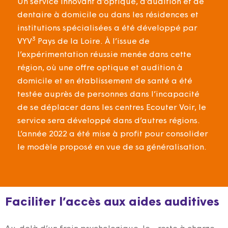
Un service innovant d’optique, d’audition et de
dentaire à domicile ou dans les résidences et
institutions spécialisées a été développé par
3
VYV
Pays de la Loire. À l’issue de
l’expérimentation réussie menée dans cette
région, où une offre optique et audition à
domicile et en établissement de santé a été
testée auprès de personnes dans l’incapacité
de se déplacer dans les centres Ecouter Voir, le
service sera développé dans d’autres régions.
L’année 2022 a été mise à profit pour consolider
le modèle proposé en vue de sa généralisation.
Faciliter l’accès aux aides auditives