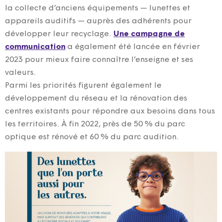
la collecte d’anciens équipements — lunettes et
appareils auditifs — auprès des adhérents pour
développer leur recyclage.
Une campagne de
communication
a également été lancée en février
2023 pour mieux faire connaître l’enseigne et ses
valeurs.
Parmi les priorités figurent également le
développement du réseau et la rénovation des
centres existants pour répondre aux besoins dans tous
les territoires. À fin 2022, près de 50 % du parc
optique est rénové et 60 % du parc audition.