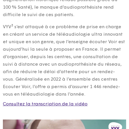
100 % Santé), le manque d’audioprothésiste rend
difficile le suivi de ces patients.
3
VYV
s’est attaqué à ce problème de prise en charge
en créant un service de téléaudiologie ultra innovant
et unique en son genre, que l’enseigne écouter Voir est
aujourd’hui la seule à proposer en France. Il permet
d’organiser, depuis les centres, une consultation de
suivi à distance avec un audioprothésiste du réseau,
afin de réduire le délai d’attente pour un rendez-
vous. Généralisée en 2022 à l’ensemble des centres
Ecouter Voir, l’offre a permis d’assurer 1 446 rendez-
vous en téléaudiologie dans l’année.
Consultez la transcription de la vidéo