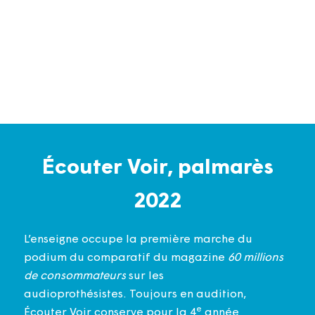
Écouter Voir, palmarès
2022
L’enseigne occupe la première marche du
podium du comparatif du magazine
60 millions
de consommateurs
sur les
audioprothésistes. Toujours en audition,
e
Écouter Voir conserve pour la 4
année