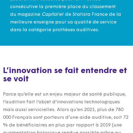
consécutive la première place du classement
du magazine
Capital
et de Statista France de la
meilleure enseigne pour sa qualité de service
dans la catégorie prothèses auditives.
L’innovation se fait entendre et
se voit
Parce qu’elle est un enjeu majeur de santé publique,
l’audition fait l’objet d’innovations technologiques
mais aussi servicielles. Alors qu’en 2021, plus de 780
000 Français sont porteurs d’une aide auditive, soit 72
% de bénéficiaires en plus par rapport à 2019 (une
augmentation historique rendue possible grâce au