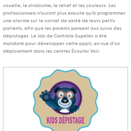
visuelle, le strabisme, le relief et les couleurs. Les
professionnels n’auront plus ensuite qu’à programmer
une alarme sur le carnet de santé de leurs petits
patients, afin que les parents pensent aux suivis des
dépistages. Le lab de Centrale Supelec a été
mandaté pour développer cette appli, en vue d’un
déploiement dans les centres Écouter Voir.