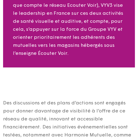
que compte le réseau Ecouter Voir), VYV3 vise
le leadership en France sur ces deux activités
de santé visuelle et auditive, et compte, pour
cela, s’appuyer sur la force du Groupe VYV et
orienter prioritairement les adhérents des
mutuelles vers les magasins hébergés sous
l’enseigne Écouter Voir.
Des discussions et des plans d’actions sont engagés
pour donner davantage de visibilité à l’offre de ce
réseau de qualité, innovant et accessible
financièrement. Des initiatives événementielles sont
testées, notamment avec Harmonie Mutuelle, comme