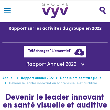
Rapport sur les activités du groupe en 2022
Télécharger "L'essentiel"
Rapport Annuel 2022
Accueil
Rapport annuel 2022
Dont le projet stratégique…
Devenir le leader innovant en santé visuelle et auditive
Devenir le leader innovant
en santé visuelle et auditive