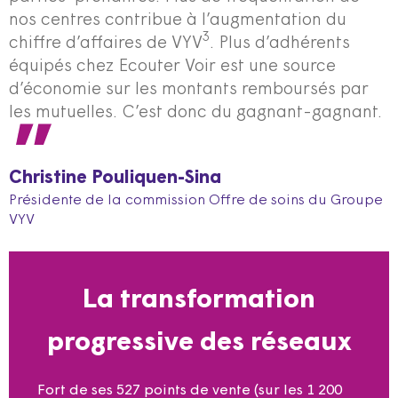
nos centres contribue à l’augmentation du
3
chiffre d’affaires de VYV
. Plus d’adhérents
équipés chez Ecouter Voir est une source
d’économie sur les montants remboursés par
les mutuelles. C’est donc du gagnant-gagnant.
Christine Pouliquen-Sina
Présidente de la commission Offre de soins du Groupe
VYV
La transformation
progressive des réseaux
Fort de ses 527 points de vente (sur les 1 200