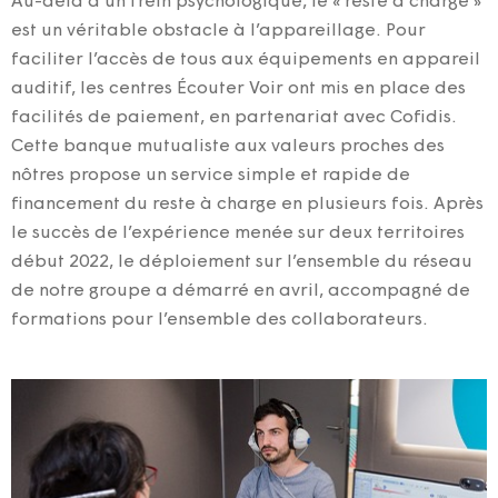
Au-delà d’un frein psychologique, le « reste à charge »
est un véritable obstacle à l’appareillage. Pour
faciliter l’accès de tous aux équipements en appareil
auditif, les centres Écouter Voir ont mis en place des
facilités de paiement, en partenariat avec Cofidis.
Cette banque mutualiste aux valeurs proches des
nôtres propose un service simple et rapide de
financement du reste à charge en plusieurs fois. Après
le succès de l’expérience menée sur deux territoires
début 2022, le déploiement sur l’ensemble du réseau
de notre groupe a démarré en avril, accompagné de
formations pour l’ensemble des collaborateurs.