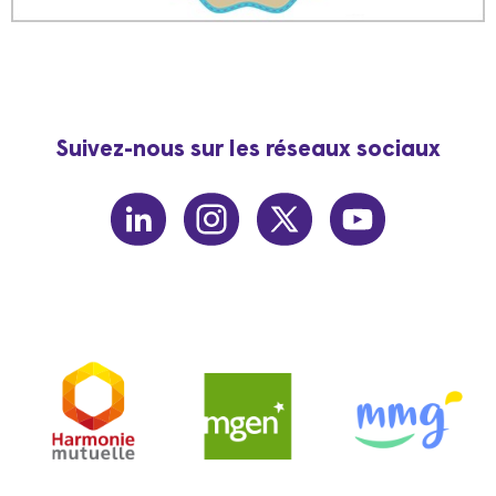
Suivez-nous sur les réseaux sociaux
linkedin
instagram
twitter
youtube