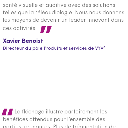
santé visuelle et auditive avec des solutions
telles que la téléaudiologie. Nous nous donnons
les moyens de devenir un leader innovant dans
ces activités.
Xavier Benoist
3
Directeur du pôle Produits et services de VYV
Le fléchage illustre parfaitement les
bénéfices attendus pour l’ensemble des
parties-prenantes. Plus de fréquentation de