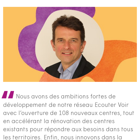
Nous avons des ambitions fortes de
développement de notre réseau Ecouter Voir
avec l’ouverture de 108 nouveaux centres, tout
en accélérant la rénovation des centres
existants pour répondre aux besoins dans tous
les territoires. Enfin, nous innovons dans la