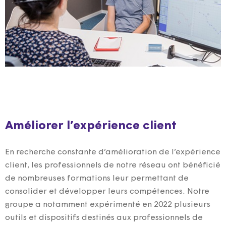
Améliorer l’expérience client
En recherche constante d’amélioration de l’expérience
client, les professionnels de notre réseau ont bénéficié
de nombreuses formations leur permettant de
consolider et développer leurs compétences. Notre
groupe a notamment expérimenté en 2022 plusieurs
outils et dispositifs destinés aux professionnels de