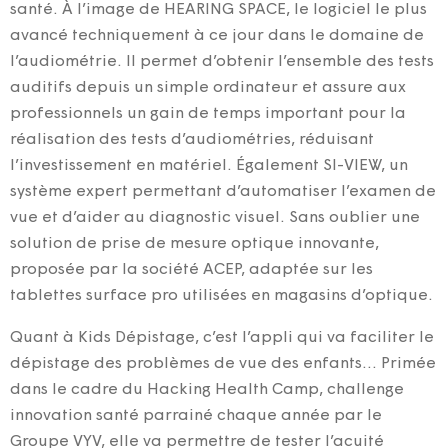
santé. À l’image de HEARING SPACE, le logiciel le plus
avancé techniquement à ce jour dans le domaine de
l’audiométrie. Il permet d’obtenir l’ensemble des tests
auditifs depuis un simple ordinateur et assure aux
professionnels un gain de temps important pour la
réalisation des tests d’audiométries, réduisant
l’investissement en matériel. Également SI-VIEW, un
système expert permettant d’automatiser l’examen de
vue et d’aider au diagnostic visuel. Sans oublier une
solution de prise de mesure optique innovante,
proposée par la société ACEP, adaptée sur les
tablettes surface pro utilisées en magasins d’optique.
Quant à Kids Dépistage, c’est l’appli qui va faciliter le
dépistage des problèmes de vue des enfants… Primée
dans le cadre du Hacking Health Camp, challenge
innovation santé parrainé chaque année par le
Groupe VYV, elle va permettre de tester l’acuité