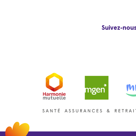
Suivez-nous