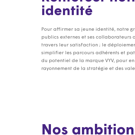
identité
Pour affirmer sa jeune identité, notre g
publics externes et ses collaborateurs 
travers leur satisfaction ; le déploieme
simplifier les parcours adhérents et pati
du potentiel de la marque VYV, pour en 
rayonnement de la stratégie et des val
Nos ambition