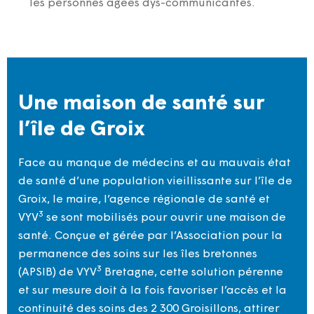
les personnes âgées dys-communicantes.
Une maison de santé sur
l’île de Groix
Face au manque de médecins et au mauvais état
de santé d’une population vieillissante sur l’île de
Groix, le maire, l’agence régionale de santé et
3
VYV
se sont mobilisés pour ouvrir une maison de
santé. Conçue et gérée par l’Association pour la
permanence des soins sur les îles bretonnes
3
(APSIB) de VYV
Bretagne, cette solution pérenne
et sur mesure doit à la fois favoriser l’accès et la
continuité des soins des 2 300 Groisillons, attirer