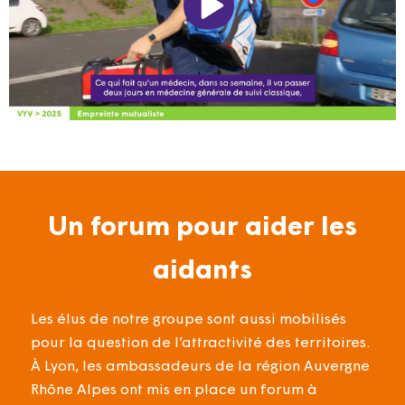
Un forum pour aider les
aidants
Les élus de notre groupe sont aussi mobilisés
pour la question de l’attractivité des territoires.
À Lyon, les ambassadeurs de la région Auvergne
Rhône Alpes ont mis en place un forum à