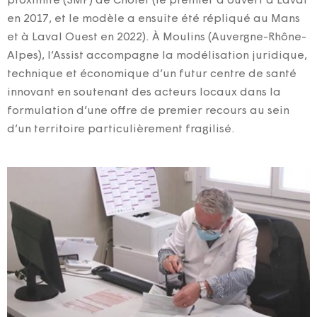
proximité (SMP) de Cholet (le premier a ouvert à Laval
en 2017, et le modèle a ensuite été répliqué au Mans
et à Laval Ouest en 2022). À Moulins (Auvergne-Rhône-
Alpes), l’Assist accompagne la modélisation juridique,
technique et économique d’un futur centre de santé
innovant en soutenant des acteurs locaux dans la
formulation d’une offre de premier recours au sein
d’un territoire particulièrement fragilisé.