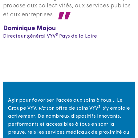
propose aux collectivités, aux services publics
et aux entreprises.
Dominique Majou
3
Directeur général VYV
Pays de la Loire
Agir pour favoriser l’accès aux soins à tous… Le
3
Groupe VYV,
via
son offre de soins VYV
, s’y emploie
activement. De nombreux dispositifs innovants,
performants et accessibles à tous en sont la
preuve, tels les services médicaux de proximité ou