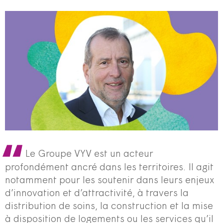
Le Groupe VYV est un acteur
profondément ancré dans les territoires. Il agit
notamment pour les soutenir dans leurs enjeux
d’innovation et d’attractivité, à travers la
distribution de soins, la construction et la mise
à disposition de logements ou les services qu’il