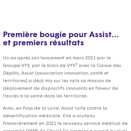
Première bougie pour Assist…
et premiers résultats
Un an après son lancement en mars 2021 par le
3
Groupe VYV, par le biais de VYV
avec la Caisse des
Dépôts, Assist (association innovation, santé et
territoires) a déjà mis sur les rails sa mission de
déploiement de dispositifs innovants en faveur de
l’accès à la santé dans les territoires.
Ainsi, en Pays de la Loire, Assist lutte contre la
désertification médicale. Elle a soutenu
financièrement en 2021 le nouveau service médical de