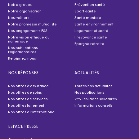
Notre groupe
Prévention santé
Notre organisation
Sport-santé
Nos métiers
Santé mentale
Notre promesse mutualiste
Santé environnement
Nos engagements ESS
Logement et santé
Notre vision éthique du
Prévoyance santé
numérique
Epargne retraite
Nos publications
réglementaires
Rejoignez-nous !
NOS RÉPONSES
ACTUALITÉS
Nos offres d’assurance
Toutes nos actualités
Nos offres de soins
Nos publications
Nos offres de services
VYV les idées solidaires
Nos offres logement
Informations conseils
Nos offres à l’international
ESPACE PRESSE