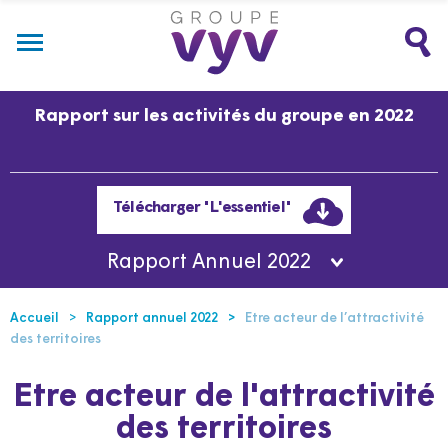
Rapport sur les activités du groupe en 2022
Télécharger "L'essentiel"
Rapport Annuel 2022
Accueil
Rapport annuel 2022
Etre acteur de l’attractivité
des territoires
Etre acteur de l'attractivité
des territoires