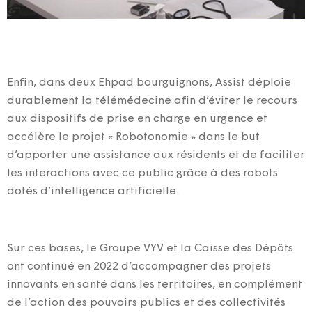
Enfin, dans deux Ehpad bourguignons, Assist déploie
durablement la télémédecine afin d’éviter le recours
aux dispositifs de prise en charge en urgence et
accélère le projet « Robotonomie » dans le but
d’apporter une assistance aux résidents et de faciliter
les interactions avec ce public grâce à des robots
dotés d’intelligence artificielle.
Sur ces bases, le Groupe VYV et la Caisse des Dépôts
ont continué en 2022 d’accompagner des projets
innovants en santé dans les territoires, en complément
de l’action des pouvoirs publics et des collectivités