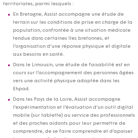
territoriales, parmi lesquels :
En Bretagne, Assist accompagne une étude de
terrain sur les conditions de prise en charge de la
population, confrontée à une situation médicale
tendue dans certaines îles bretonnes, et
l’organisation d’une réponse physique et digitale
aux besoins en santé.
Dans le Limousin, une étude de faisabilité est en
cours sur l’accompagnement des personnes âgées
vers une activité physique adaptée dans les
Ehpad.
Dans les Pays de la Loire, Assist accompagne
l’expérimentation et l’évaluation d’un outil digital
mobile (sur tablette) au service des professionnels
et des proches aidants pour leur permettre de
comprendre, de se faire comprendre et d’apaiser