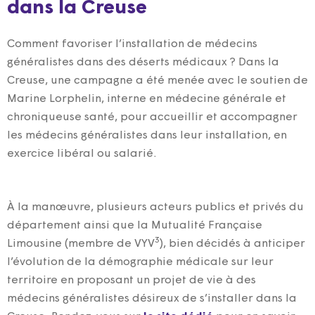
dans la Creuse
Comment favoriser l’installation de médecins
généralistes dans des déserts médicaux ? Dans la
Creuse, une campagne a été menée avec le soutien de
Marine Lorphelin, interne en médecine générale et
chroniqueuse santé, pour accueillir et accompagner
les médecins généralistes dans leur installation, en
exercice libéral ou salarié.
À la manœuvre, plusieurs acteurs publics et privés du
département ainsi que la Mutualité Française
3
Limousine (membre de VYV
), bien décidés à anticiper
l’évolution de la démographie médicale sur leur
territoire en proposant un projet de vie à des
médecins généralistes désireux de s’installer dans la