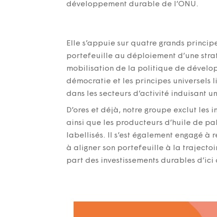
développement durable de l’ONU.
Elle s’appuie sur quatre grands principe
portefeuille au déploiement d’une strat
mobilisation de la politique de dévelo
démocratie et les principes universels l
dans les secteurs d’activité induisant 
D’ores et déjà, notre groupe exclut les
ainsi que les producteurs d’huile de pa
labellisés. Il s’est également engagé à 
à aligner son portefeuille à la traject
part des investissements durables d’ici 