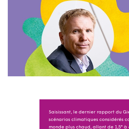
Saisissant, le dernier rapport du G
scénarios climatiques considérés co
monde plus chaud, allant de 1,5° à 