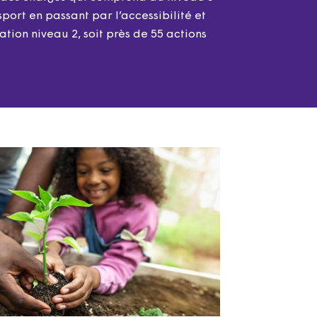
port en passant par l’accessibilité et
ation niveau 2, soit près de 55 actions