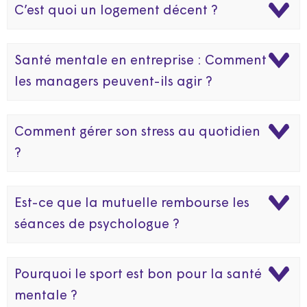
C’est quoi un logement décent ?
Santé mentale en entreprise : Comment
les managers peuvent-ils agir ?
Comment gérer son stress au quotidien
?
Est-ce que la mutuelle rembourse les
séances de psychologue ?
Pourquoi le sport est bon pour la santé
mentale ?