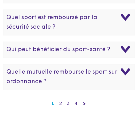
Quel sport est remboursé par la
sécurité sociale ?
Qui peut bénéficier du sport-santé ?
Quelle mutuelle rembourse le sport sur
ordonnance ?
1
2
3
4