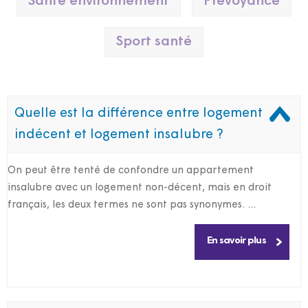
Santé environnement
Prévoyance
Sport santé
Quelle est la différence entre logement
indécent et logement insalubre ?
On peut être tenté de confondre un appartement
insalubre avec un logement non-décent, mais en droit
français, les deux termes ne sont pas synonymes. ...
En savoir plus