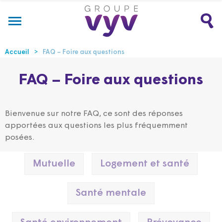
Accueil
FAQ – Foire aux questions
FAQ – Foire aux questions
Bienvenue sur notre FAQ, ce sont des réponses
apportées aux questions les plus fréquemment
posées.
Mutuelle
Logement et santé
Santé mentale