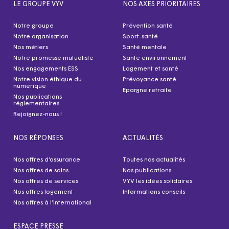
LE GROUPE VYV
NOS AXES PRIORITAIRES
Notre groupe
Prévention santé
Notre organisation
Sport-santé
Nos métiers
Santé mentale
Notre promesse mutualiste
Santé environnement
Nos engagements ESS
Logement et santé
Notre vision éthique du
Prévoyance santé
numérique
Epargne retraite
Nos publications
réglementaires
Rejoignez-nous !
NOS RÉPONSES
ACTUALITÉS
Nos offres d’assurance
Toutes nos actualités
Nos offres de soins
Nos publications
Nos offres de services
VYV les idées solidaires
Nos offres logement
Informations conseils
Nos offres à l’international
ESPACE PRESSE