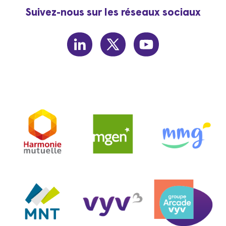
Suivez-nous sur les réseaux sociaux
linkedin
twitter
youtube